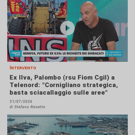
Intervento
Ex Ilva, Palombo (rsu Fiom Cgil) a
Telenord: "Cornigliano strategica,
basta sciacallaggio sulle aree"
31/07/2026
di Stefano Rissetto