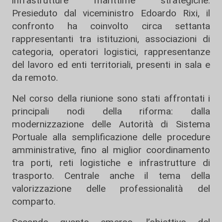
infrastrutture marittime strategiche.
Presieduto dal viceministro Edoardo Rixi, il
confronto ha coinvolto circa settanta
rappresentanti tra istituzioni, associazioni di
categoria, operatori logistici, rappresentanze
del lavoro ed enti territoriali, presenti in sala e
da remoto.
Nel corso della riunione sono stati affrontati i
principali nodi della riforma: dalla
modernizzazione delle Autorità di Sistema
Portuale alla semplificazione delle procedure
amministrative, fino al miglior coordinamento
tra porti, reti logistiche e infrastrutture di
trasporto. Centrale anche il tema della
valorizzazione delle professionalità del
comparto.