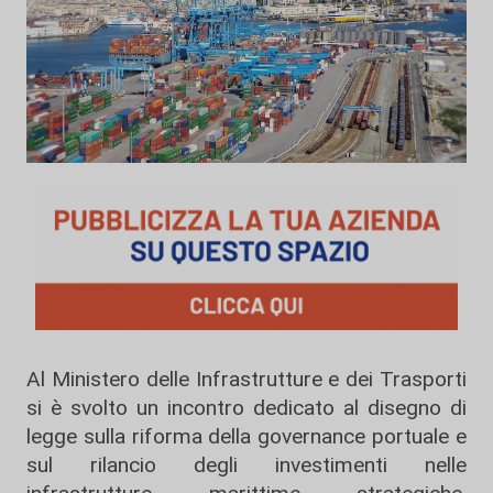
Al Ministero delle Infrastrutture e dei Trasporti
si è svolto un incontro dedicato al disegno di
legge sulla riforma della governance portuale e
sul rilancio degli investimenti nelle