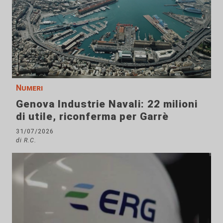
Numeri
Genova Industrie Navali: 22 milioni
di utile, riconferma per Garrè
31/07/2026
di R.C.