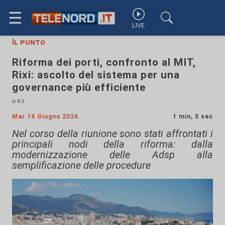
☰
LIVE
Il punto
Riforma dei porti, confronto al MIT,
Rixi: ascolto del sistema per una
governance più efficiente
di R.S.
Mar 16 Giugno 2026
1 min, 5 sec
Nel corso della riunione sono stati affrontati i
principali nodi della riforma: dalla
modernizzazione delle Adsp alla
semplificazione delle procedure