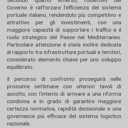
Secondo quanto emerso, l’obiettivo del
Governo è rafforzare l’efficienza del sistema
portuale italiano, rendendolo più competitivo e
attrattivo per gli investimenti, con una
maggiore capacità di supportare i traffici e il
ruolo strategico del Paese nel Mediterraneo.
Particolare attenzione è stata inoltre dedicata
al rapporto tra infrastrutture portuali e territori,
considerato elemento chiave per uno sviluppo
equilibrato.
Il percorso di confronto proseguirà nelle
prossime settimane con ulteriori tavoli di
ascolto, con l’intento di arrivare a una riforma
condivisa e in grado di garantire maggiore
certezza normativa, rapidità decisionale e una
governance più efficace del sistema logistico
nazionale.