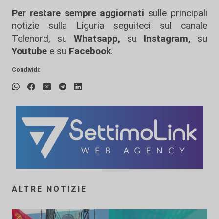
Per restare sempre aggiornati
sulle principali
notizie sulla Liguria seguiteci sul canale
Telenord, su
Whatsapp,
su
Instagram
,
su
Youtube
e su
Facebook
.
Condividi:
ALTRE NOTIZIE