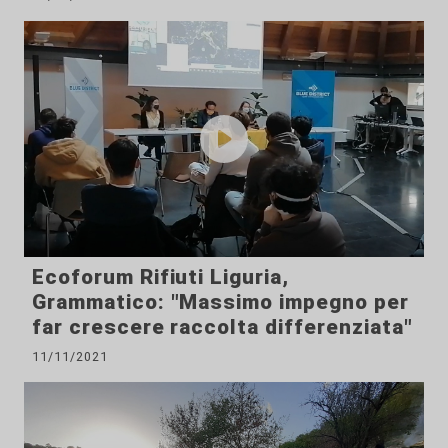
Ecoforum Rifiuti Liguria,
Grammatico: "Massimo impegno per
far crescere raccolta differenziata"
11/11/2021