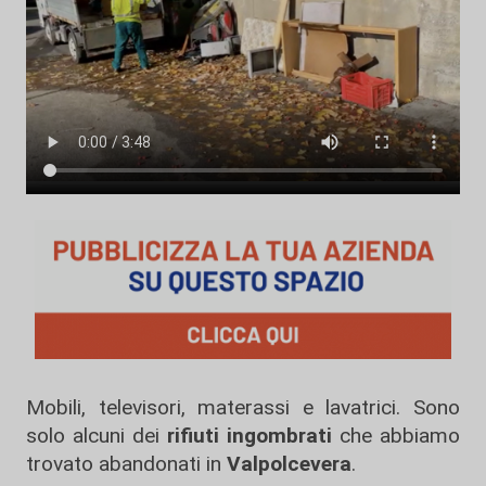
Mobili, televisori, materassi e lavatrici. Sono
solo alcuni dei
rifiuti ingombrati
che abbiamo
trovato abandonati in
Valpolcevera
.