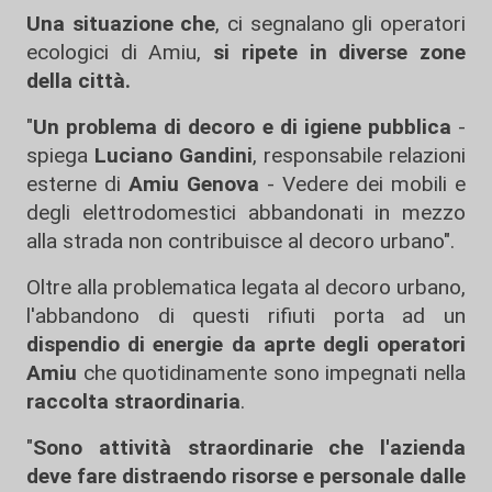
Una situazione che
, ci segnalano gli operatori
ecologici di Amiu,
si ripete in diverse zone
della città.
"
Un problema di decoro e di igiene pubblica
-
spiega
Luciano Gandini
, responsabile relazioni
esterne di
Amiu Genova
- Vedere dei mobili e
degli elettrodomestici abbandonati in mezzo
alla strada non contribuisce al decoro urbano".
Oltre alla problematica legata al decoro urbano,
l'abbandono di questi rifiuti porta ad un
dispendio di energie da aprte degli operatori
Amiu
che quotidinamente sono impegnati nella
raccolta straordinaria
.
"
Sono attività straordinarie che l'azienda
deve fare distraendo risorse e personale dalle