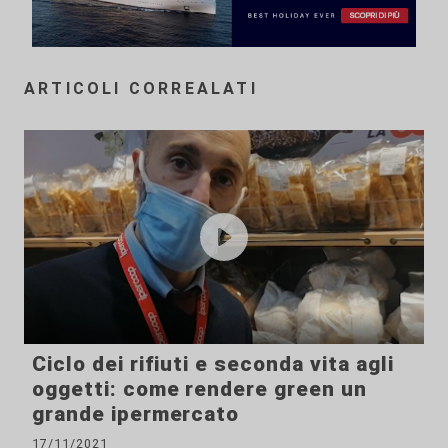
ARTICOLI CORREALATI
Ciclo dei rifiuti e seconda vita agli
oggetti: come rendere green un
grande ipermercato
17/11/2021