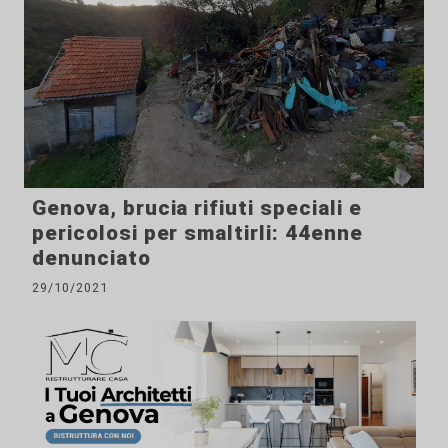
Genova, brucia rifiuti speciali e
pericolosi per smaltirli: 44enne
denunciato
29/10/2021