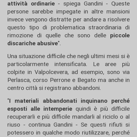
attività ordinarie
- spiega Gandini - Queste
persone sarebbe impegate in altre mansioni
invece vengono distratte per andare a risolvere
questo tipo di problematica straordinaria di
rimozione di quelle che sono delle
piccole
discariche abusive
".
Una situazione difficile che negli ultimi mesi si è
particolarmente intensificata. Le aree più
colpite in Valpolcevera, ad esempio, sono via
Perlasca, corso Perrone e Begato ma anche in
centro città si registrano abbandoni.
"
I materiali abbandonati inquinano perché
esposti alle intemperie
quindi è più difficile
recuperarli e più difficile mandarli al riciclo o al
riuso - continua Gandini - Se questi rifiuti si
potessero in qualche modo riutilizzare, perché