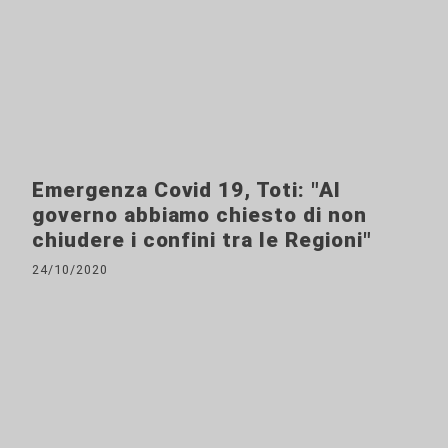
Emergenza Covid 19, Toti: "Al
governo abbiamo chiesto di non
chiudere i confini tra le Regioni"
24/10/2020