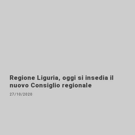
Regione Liguria, oggi si insedia il
nuovo Consiglio regionale
27/10/2020