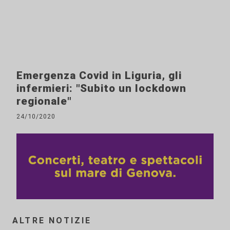
Emergenza Covid in Liguria, gli
infermieri: "Subito un lockdown
regionale"
24/10/2020
ALTRE NOTIZIE