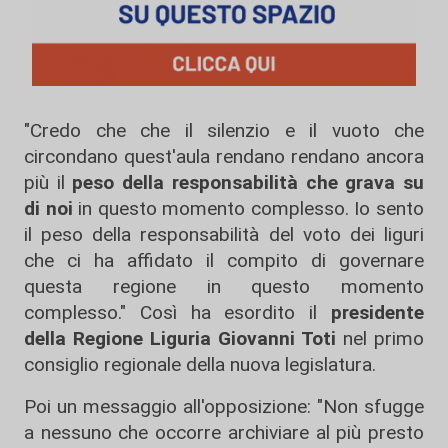
"Credo che che il silenzio e il vuoto che
circondano quest'aula rendano rendano ancora
più il
peso della responsabilità che grava su
di noi
in questo momento complesso. Io sento
il peso della responsabilità del voto dei liguri
che ci ha affidato il compito di governare
questa regione in questo momento
complesso." Così ha esordito il
presidente
della Regione Liguria Giovanni Toti
nel primo
consiglio regionale della nuova legislatura.
Poi un messaggio all'opposizione: "Non sfugge
a nessuno che occorre archiviare al più presto