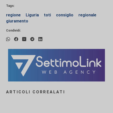
Tags:
regione
Liguria
toti
consiglio
regionale
giuramento
Condividi:
ARTICOLI CORREALATI