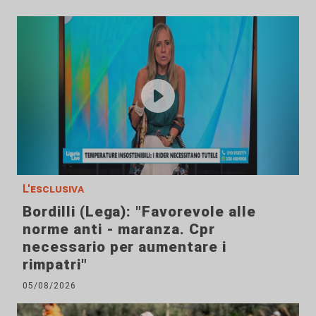
L'esclusiva
Bordilli (Lega): "Favorevole alle
norme anti - maranza. Cpr
necessario per aumentare i
rimpatri"
05/08/2026