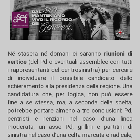
Né stasera né domani ci saranno
riunioni di
vertice
(del Pd o eventuali assemblee con tutti
i rappresentanti del centrosinistra) per cercare
di individuare il possibile candidato dello
schieramento alla presidenza della regione. Una
candidatura che, per logica, non può essere
fine a se stessa, ma, a seconda della scelta,
potrebbe portare almeno a tre conclusioni: Pd,
centristi e renziani nel caso d’una linea
moderata; un asse Pd, grillini e partitini di
sinistra nel caso d’una celta marcata e radicale;