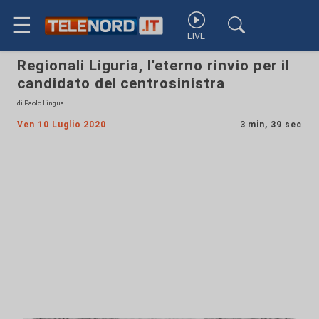
☰
LIVE
Regionali Liguria, l'eterno rinvio per il
candidato del centrosinistra
di Paolo Lingua
Ven 10 Luglio 2020
3 min, 39 sec