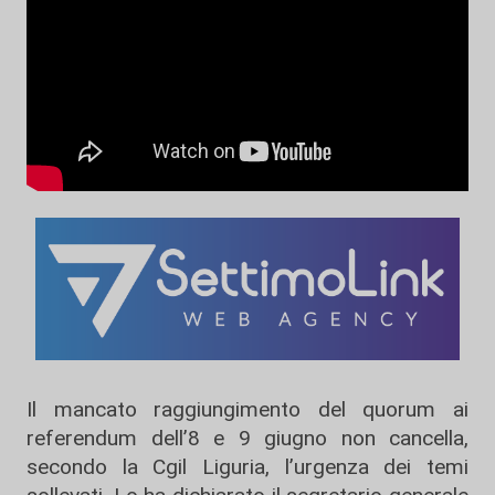
Il mancato raggiungimento del quorum ai
referendum dell’8 e 9 giugno non cancella,
secondo la Cgil Liguria, l’urgenza dei temi