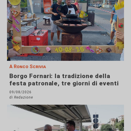
A Ronco Scrivia
Borgo Fornari: la tradizione della
festa patronale, tre giorni di eventi
09/08/2026
di Redazione