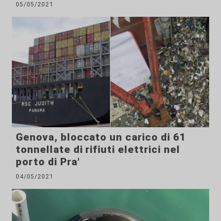
05/05/2021
Genova, bloccato un carico di 61
tonnellate di rifiuti elettrici nel
porto di Pra'
04/05/2021