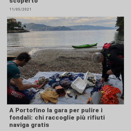
scoperto
11/05/2021
A Portofino la gara per pulire i
fondali: chi raccoglie più rifiuti
naviga gratis