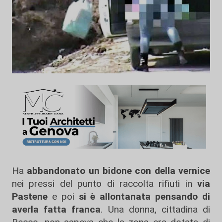
Ha
abbandonato un bidone con della vernice
nei pressi del punto di raccolta rifiuti in
via
Pastene
e poi
si è allontanata pensando di
averla fatta franca
. Una donna, cittadina di