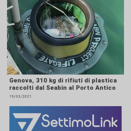
Genova, 310 kg di rifiuti di plastica
raccolti dal Seabin al Porto Antico
19/03/2021