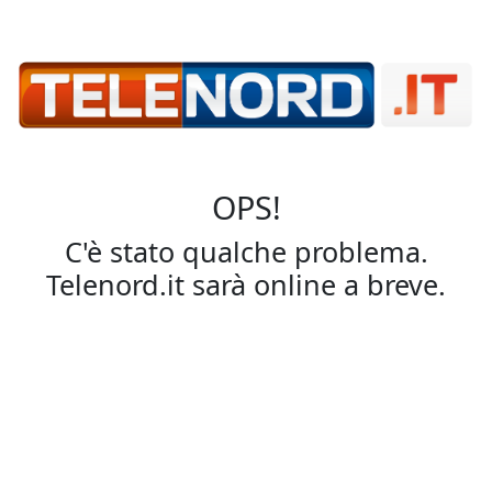
OPS!
C'è stato qualche problema.
Telenord.it sarà online a breve.