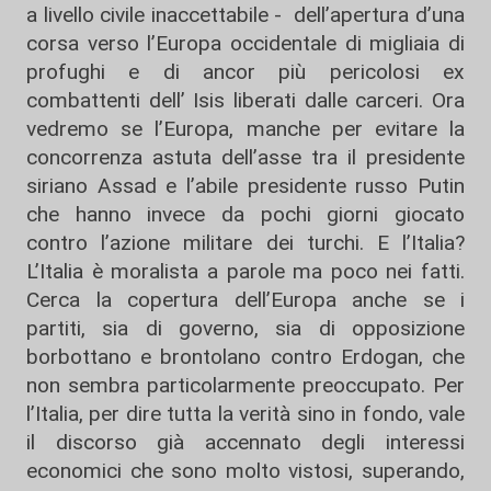
a livello civile inaccettabile - dell’apertura d’una
corsa verso l’Europa occidentale di migliaia di
profughi e di ancor più pericolosi ex
combattenti dell’ Isis liberati dalle carceri. Ora
vedremo se l’Europa, manche per evitare la
concorrenza astuta dell’asse tra il presidente
siriano Assad e l’abile presidente russo Putin
che hanno invece da pochi giorni giocato
contro l’azione militare dei turchi. E l’Italia?
L’Italia è moralista a parole ma poco nei fatti.
Cerca la copertura dell’Europa anche se i
partiti, sia di governo, sia di opposizione
borbottano e brontolano contro Erdogan, che
non sembra particolarmente preoccupato. Per
l’Italia, per dire tutta la verità sino in fondo, vale
il discorso già accennato degli interessi
economici che sono molto vistosi, superando,