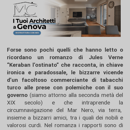
Forse sono pochi quelli che hanno letto o
ricordano un romanzo di Jules Verne
“Keraban l’ostinato” che racconta, in chiave
ironica e paradossale, le bizzarre vicende
d’un facoltoso commerciante di tabacchi
turco alle prese con polemiche con il suo
governo
(siamo attorno alla seconda metà del
XIX secolo) e che intraprende la
circumnavigazione del Mar Nero, via terra,
insieme a bizzarri amici, tra i quali dei nobili e
valorosi curdi. Nel romanza i rapporti sono di