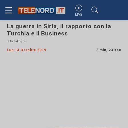
☰
LIVE
La guerra in Siria, il rapporto con la
Turchia e il Business
di Paolo Lingua
Lun 14 Ottobre 2019
3 min, 23 sec