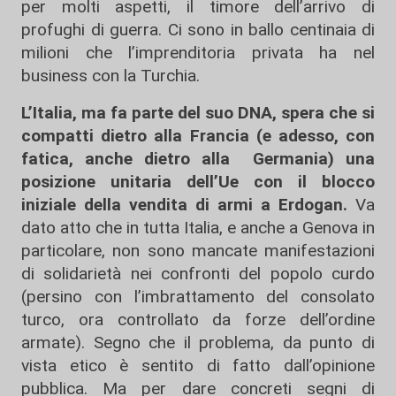
per molti aspetti, il timore dell’arrivo di
profughi di guerra. Ci sono in ballo centinaia di
milioni che l’imprenditoria privata ha nel
business con la Turchia.
L’Italia, ma fa parte del suo DNA, spera che si
compatti dietro alla Francia (e adesso, con
fatica, anche dietro alla Germania) una
posizione unitaria dell’Ue con il blocco
iniziale della vendita di armi a Erdogan.
Va
dato atto che in tutta Italia, e anche a Genova in
particolare, non sono mancate manifestazioni
di solidarietà nei confronti del popolo curdo
(persino con l’imbrattamento del consolato
turco, ora controllato da forze dell’ordine
armate). Segno che il problema, da punto di
vista etico è sentito di fatto dall’opinione
pubblica. Ma per dare concreti segni di