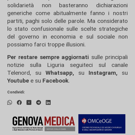
solidarietà non basteranno dichiarazioni
generiche come abitualmente fanno i nostri
partiti, paghi solo delle parole. Ma considerato
lo stato confusionale sulle scelte strategiche
del governo in economia e sul sociale non
possiamo farci troppe illusioni.
Per restare sempre aggiornati
sulle principali
notizie sulla Liguria seguiteci sul canale
Telenord, su
Whatsapp,
su
Instagram
,
su
Youtube
e su
Facebook
.
Condividi: