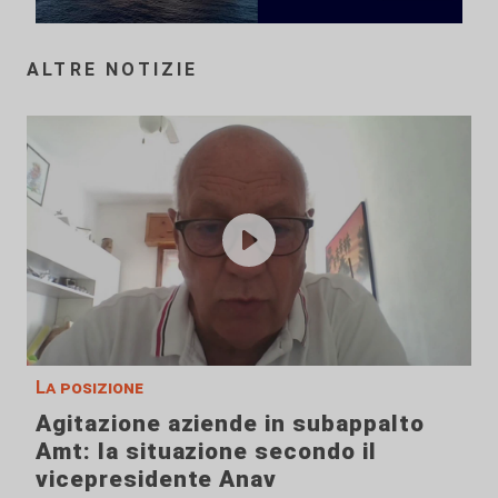
ALTRE NOTIZIE
La posizione
Agitazione aziende in subappalto
Amt: la situazione secondo il
vicepresidente Anav