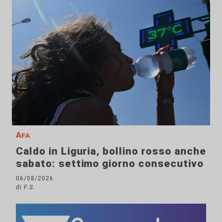
Afa
Caldo in Liguria, bollino rosso anche
sabato: settimo giorno consecutivo
06/08/2026
di F.S.