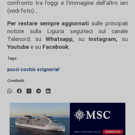
confronto tra l'oggi e l'immagine dell'altro ieri
(vedi foto)...
Per restare sempre aggiornati
sulle principali
notizie sulla Liguria seguiteci sul canale
Telenord, su
Whatsapp,
su
Instagram
,
su
Youtube
e su
Facebook
.
Tags:
pucci cochis scignoria!
Condividi: