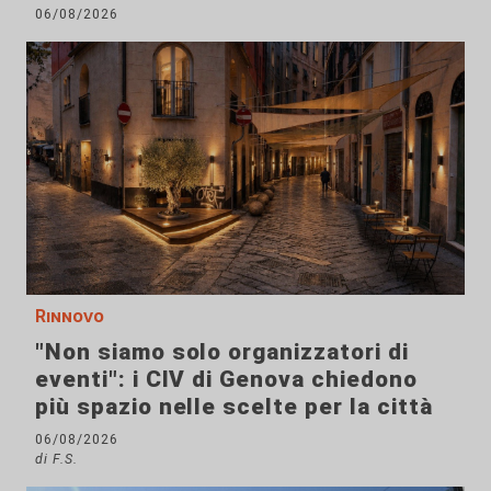
06/08/2026
Rinnovo
"Non siamo solo organizzatori di
eventi": i CIV di Genova chiedono
più spazio nelle scelte per la città
06/08/2026
di F.S.