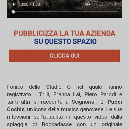
Fonico dello Studio G nel quale hanno
registrato I Trilli, Franca Lai, Piero Parodi e
tanti altri si racconta a Scignoria!. E'
Pucci
Cochis
, un'icona della musica genovese. Le sue
riflessioni sull'attualità in questo video dalla
spiaggia di Boccadasse con un originale