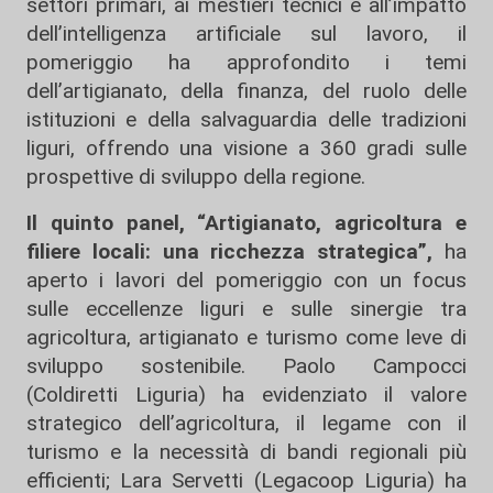
settori primari, ai mestieri tecnici e all’impatto
dell’intelligenza artificiale sul lavoro, il
pomeriggio ha approfondito i temi
dell’artigianato, della finanza, del ruolo delle
istituzioni e della salvaguardia delle tradizioni
liguri, offrendo una visione a 360 gradi sulle
prospettive di sviluppo della regione.
Il quinto panel, “Artigianato, agricoltura e
filiere locali: una ricchezza strategica”,
ha
aperto i lavori del pomeriggio con un focus
sulle eccellenze liguri e sulle sinergie tra
agricoltura, artigianato e turismo come leve di
sviluppo sostenibile. Paolo Campocci
(Coldiretti Liguria) ha evidenziato il valore
strategico dell’agricoltura, il legame con il
turismo e la necessità di bandi regionali più
efficienti; Lara Servetti (Legacoop Liguria) ha