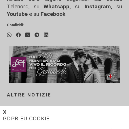
Telenord, su
Whatsapp,
su
Instagram
,
su
Youtube
e su
Facebook
.
Condividi:
ALTRE NOTIZIE
𝗫
GDPR EU COOKIE