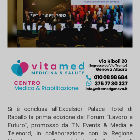
Si è conclusa all’Excelsior Palace Hotel di
Rapallo la prima edizione del Forum “Lavoro e
Futuro”, promosso da TN Events & Media e
Telenord, in collaborazione con la Regione