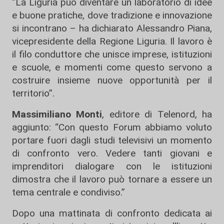
“La Liguria può diventare un laboratorio di idee
e buone pratiche, dove tradizione e innovazione
si incontrano – ha dichiarato Alessandro Piana,
vicepresidente della Regione Liguria. Il lavoro è
il filo conduttore che unisce imprese, istituzioni
e scuole, e momenti come questo servono a
costruire insieme nuove opportunità per il
territorio”.
Massimiliano Monti
, editore di Telenord, ha
aggiunto: “Con questo Forum abbiamo voluto
portare fuori dagli studi televisivi un momento
di confronto vero. Vedere tanti giovani e
imprenditori dialogare con le istituzioni
dimostra che il lavoro può tornare a essere un
tema centrale e condiviso.”
Dopo una mattinata di confronto dedicata ai