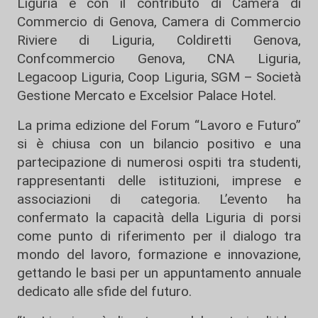
Liguria e con il contributo di Camera di
Commercio di Genova, Camera di Commercio
Riviere di Liguria, Coldiretti Genova,
Confcommercio Genova, CNA Liguria,
Legacoop Liguria, Coop Liguria, SGM – Società
Gestione Mercato e Excelsior Palace Hotel.
La prima edizione del Forum “Lavoro e Futuro”
si è chiusa con un bilancio positivo e una
partecipazione di numerosi ospiti tra studenti,
rappresentanti delle istituzioni, imprese e
associazioni di categoria. L’evento ha
confermato la capacità della Liguria di porsi
come punto di riferimento per il dialogo tra
mondo del lavoro, formazione e innovazione,
gettando le basi per un appuntamento annuale
dedicato alle sfide del futuro.