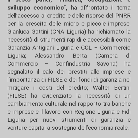
sviluppo economico”,
ha affrontato il tema
dell’accesso al credito e delle risorse del PNRR
per la crescita delle micro e piccole imprese.
Gianluca Gattini (CNA Liguria) ha richiamato la
necessità di strumenti rapidi e accessibili come
Garanzia Artigiani Liguria e CCL – Commercio
Liguria; Alessandro Berta (Camera di
Commercio – Confindustria Savona) ha
segnalato il calo dei prestiti alle imprese e
l’importanza di FILSE e dei fondi di garanzia nel
mitigare i costi del credito; Walter Bertini
(FILSE) ha evidenziato la necessità di un
cambiamento culturale nel rapporto tra banche
e imprese e il lavoro con Regione Liguria e Fidi
Liguria per nuovi strumenti di garanzia e
venture capital a sostegno dell’economia reale.