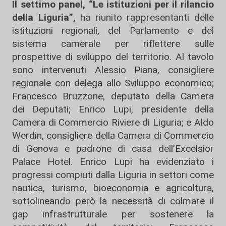
Il settimo panel, “Le istituzioni per il rilancio
della Liguria”,
ha riunito rappresentanti delle
istituzioni regionali, del Parlamento e del
sistema camerale per riflettere sulle
prospettive di sviluppo del territorio. Al tavolo
sono intervenuti Alessio Piana, consigliere
regionale con delega allo Sviluppo economico;
Francesco Bruzzone, deputato della Camera
dei Deputati; Enrico Lupi, presidente della
Camera di Commercio Riviere di Liguria; e Aldo
Werdin, consigliere della Camera di Commercio
di Genova e padrone di casa dell’Excelsior
Palace Hotel. Enrico Lupi ha evidenziato i
progressi compiuti dalla Liguria in settori come
nautica, turismo, bioeconomia e agricoltura,
sottolineando però la necessità di colmare il
gap infrastrutturale per sostenere la