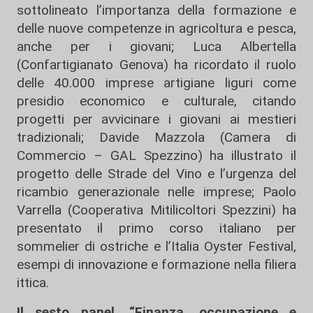
sottolineato l’importanza della formazione e
delle nuove competenze in agricoltura e pesca,
anche per i giovani; Luca Albertella
(Confartigianato Genova) ha ricordato il ruolo
delle 40.000 imprese artigiane liguri come
presidio economico e culturale, citando
progetti per avvicinare i giovani ai mestieri
tradizionali; Davide Mazzola (Camera di
Commercio – GAL Spezzino) ha illustrato il
progetto delle Strade del Vino e l’urgenza del
ricambio generazionale nelle imprese; Paolo
Varrella (Cooperativa Mitilicoltori Spezzini) ha
presentato il primo corso italiano per
sommelier di ostriche e l’Italia Oyster Festival,
esempi di innovazione e formazione nella filiera
ittica.
Il sesto panel, “Finanza, occupazione e