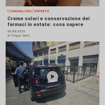
I consigli dell'esperto
Creme solari e conservazione dei
farmaci in estate: cosa sapere
05/08/2026
di Filippo Serio