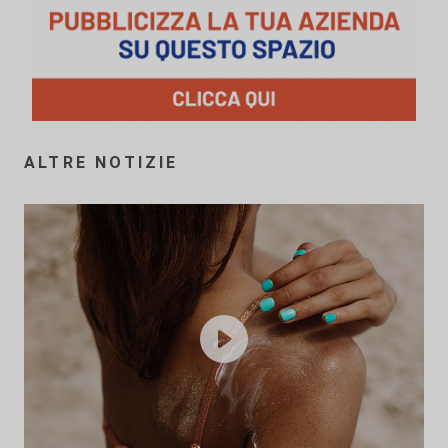
ALTRE NOTIZIE