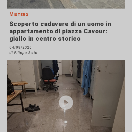
Mistero
Scoperto cadavere di un uomo in
appartamento di piazza Cavour:
giallo in centro storico
04/08/2026
di Filippo Serio