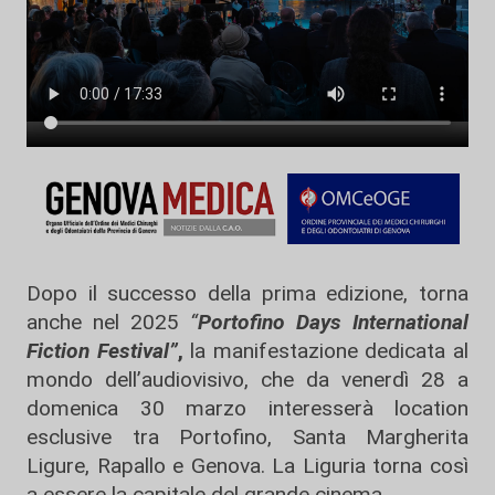
Dopo il successo della prima edizione, torna
anche nel 2025
“
Portofino Days International
Fiction Festival”
,
la manifestazione dedicata al
mondo dell’audiovisivo, che da venerdì 28 a
domenica 30 marzo interesserà location
esclusive tra Portofino, Santa Margherita
Ligure, Rapallo e Genova. La Liguria torna così
a essere la capitale del grande cinema.