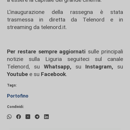
L'inaugurazione della rassegna è stata
trasmessa in diretta da Telenord e in
streaming da telenord.it.
Per restare sempre aggiornati
sulle principali
notizie sulla Liguria seguiteci sul canale
Telenord, su
Whatsapp,
su
Instagram
,
su
Youtube
e su
Facebook
.
Tags:
Portofino
Condividi: