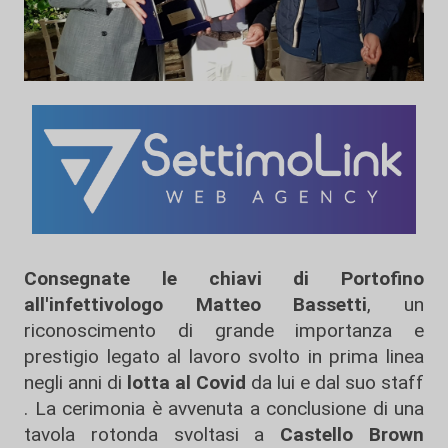
Consegnate le chiavi di Portofino
all'infettivologo Matteo Bassetti
, un
riconoscimento di grande importanza e
prestigio legato al lavoro svolto in prima linea
negli anni di
lotta al Covid
da lui e dal suo staff
. La cerimonia è avvenuta a conclusione di una
tavola rotonda svoltasi a
Castello Brown