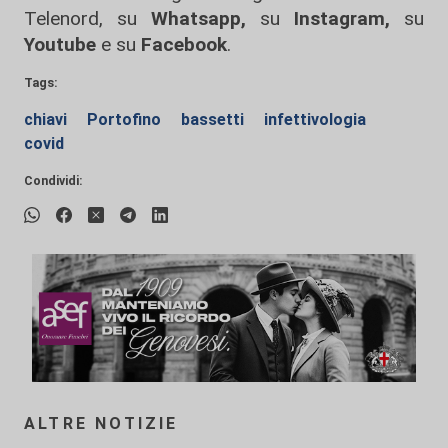
Telenord, su
Whatsapp,
su
Instagram
,
su
Youtube
e su
Facebook
.
Tags:
chiavi
Portofino
bassetti
infettivologia
covid
Condividi:
ALTRE NOTIZIE