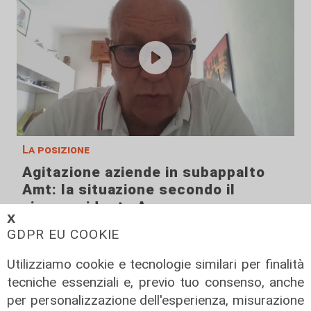
La posizione
Agitazione aziende in subappalto
Amt: la situazione secondo il
vicepresidente Anav
𝗫
06/08/2026
GDPR EU COOKIE
Utilizziamo cookie e tecnologie similari per finalità
tecniche essenziali e, previo tuo consenso, anche
per personalizzazione dell'esperienza, misurazione