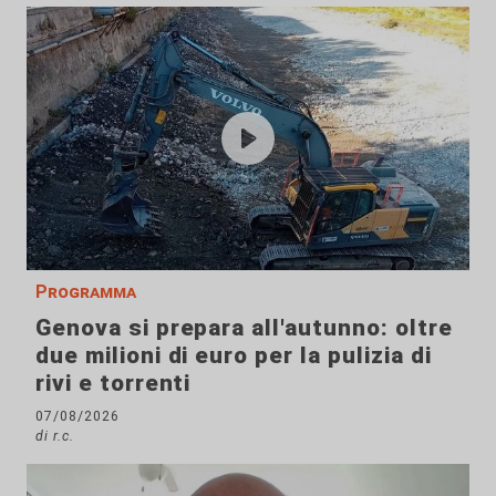
Programma
Genova si prepara all'autunno: oltre
due milioni di euro per la pulizia di
rivi e torrenti
07/08/2026
di r.c.