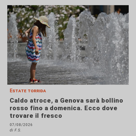
Estate torrida
Caldo atroce, a Genova sarà bollino
rosso fino a domenica. Ecco dove
trovare il fresco
07/08/2026
di F.S.