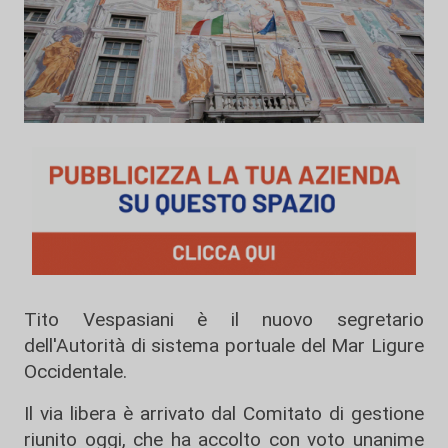
Tito Vespasiani è il nuovo segretario
dell'Autorità di sistema portuale del Mar Ligure
Occidentale.
Il via libera è arrivato dal Comitato di gestione
riunito oggi, che ha accolto con voto unanime