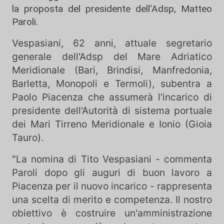
la proposta del presidente dell'Adsp, Matteo
Paroli.
Vespasiani, 62 anni, attuale segretario
generale dell'Adsp del Mare Adriatico
Meridionale (Bari, Brindisi, Manfredonia,
Barletta, Monopoli e Termoli), subentra a
Paolo Piacenza che assumerà l'incarico di
presidente dell'Autorità di sistema portuale
dei Mari Tirreno Meridionale e Ionio (Gioia
Tauro).
"La nomina di Tito Vespasiani - commenta
Paroli dopo gli auguri di buon lavoro a
Piacenza per il nuovo incarico - rappresenta
una scelta di merito e competenza. Il nostro
obiettivo è costruire un'amministrazione