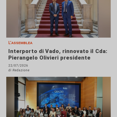
L'assemblea
Interporto di Vado, rinnovato il Cda:
Pierangelo Olivieri presidente
22/07/2026
di Redazione