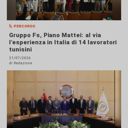
Il percorso
Gruppo Fs, Piano Mattei: al via
l'esperienza in Italia di 14 lavoratori
tunisini
21/07/2026
di Redazione