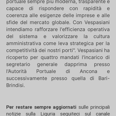
portuale sempre più moderna, trasparente e
capace di rispondere con rapidità e
coerenza alle esigenze delle imprese e alle
sfide del mercato globale. Con Vespasiani
intendiamo rafforzare l'efficienza operativa
del sistema e valorizzare la cultura
amministrativa come leva strategica per la
competitività dei nostri porti". Vespasiani ha
ricoperto per quattro mandati l'incarico di
segretario generale dapprima presso
l'Autorità Portuale di Ancona e
successivamente presso quella di Bari-
Brindisi.
Per restare sempre aggiornati
sulle principali
notizie sulla Liguria seguiteci sul canale