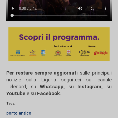
Per restare sempre aggiornati
sulle principali
notizie sulla Liguria seguiteci sul canale
Telenord, su
Whatsapp,
su
Instagram
,
su
Youtube
e su
Facebook
.
Tags:
porto antico