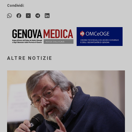
Condividi:
ALTRE NOTIZIE