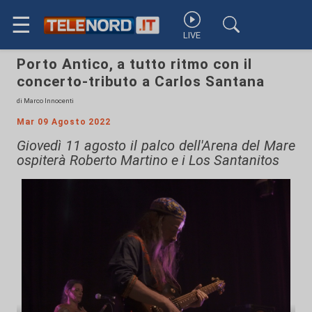
☰
LIVE
Porto Antico, a tutto ritmo con il
concerto-tributo a Carlos Santana
di Marco Innocenti
Mar 09 Agosto 2022
Giovedì 11 agosto il palco dell'Arena del Mare
ospiterà Roberto Martino e i Los Santanitos