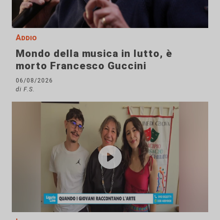
Addio
Mondo della musica in lutto, è
morto Francesco Guccini
06/08/2026
di F.S.