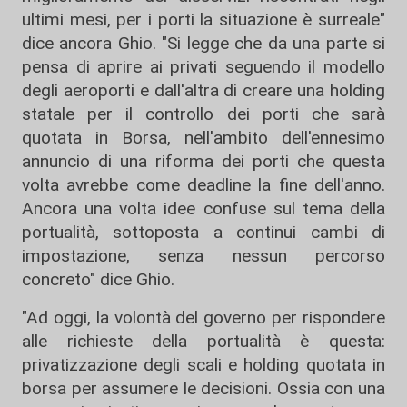
ultimi mesi, per i porti la situazione è surreale"
dice ancora Ghio. "Si legge che da una parte si
pensa di aprire ai privati seguendo il modello
degli aeroporti e dall'altra di creare una holding
statale per il controllo dei porti che sarà
quotata in Borsa, nell'ambito dell'ennesimo
annuncio di una riforma dei porti che questa
volta avrebbe come deadline la fine dell'anno.
Ancora una volta idee confuse sul tema della
portualità, sottoposta a continui cambi di
impostazione, senza nessun percorso
concreto" dice Ghio.
"Ad oggi, la volontà del governo per rispondere
alle richieste della portualità è questa:
privatizzazione degli scali e holding quotata in
borsa per assumere le decisioni. Ossia con una