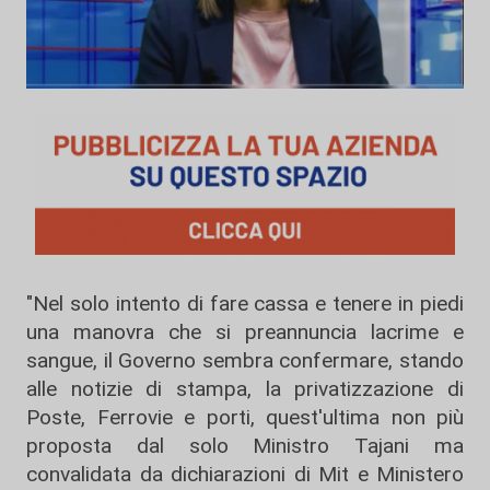
"Nel solo intento di fare cassa e tenere in piedi
una manovra che si preannuncia lacrime e
sangue, il Governo sembra confermare, stando
alle notizie di stampa, la privatizzazione di
Poste, Ferrovie e porti, quest'ultima non più
proposta dal solo Ministro Tajani ma
convalidata da dichiarazioni di Mit e Ministero