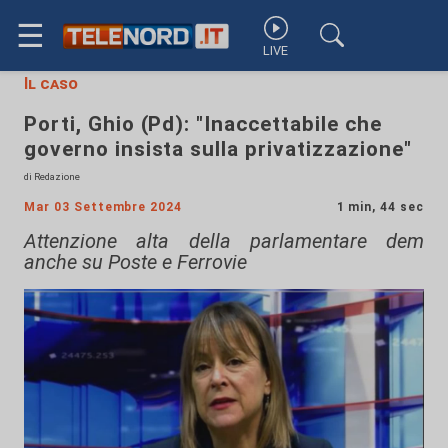
☰
LIVE
Il caso
Porti, Ghio (Pd): "Inaccettabile che
governo insista sulla privatizzazione"
di Redazione
Mar 03 Settembre 2024
1 min, 44 sec
Attenzione alta della parlamentare dem
anche su Poste e Ferrovie