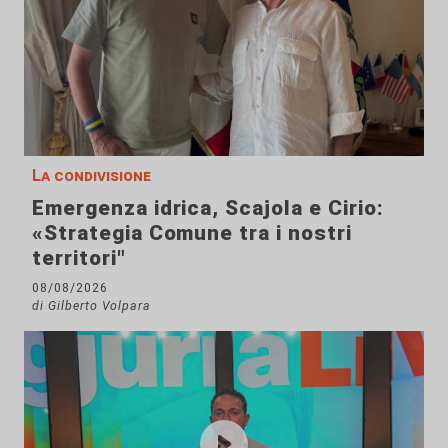
La condivisione
Emergenza idrica, Scajola e Cirio:
«Strategia Comune tra i nostri
territori"
08/08/2026
di Gilberto Volpara