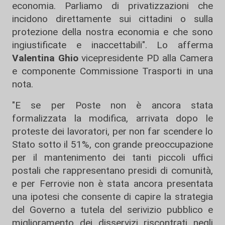
economia. Parliamo di privatizzazioni che
incidono direttamente sui cittadini o sulla
protezione della nostra economia e che sono
ingiustificate e inaccettabili". Lo afferma
Valentina Ghio
vicepresidente PD alla Camera
e componente Commissione Trasporti in una
nota.
"E se per Poste non è ancora stata
formalizzata la modifica, arrivata dopo le
proteste dei lavoratori, per non far scendere lo
Stato sotto il 51%, con grande preoccupazione
per il mantenimento dei tanti piccoli uffici
postali che rappresentano presidi di comunità,
e per Ferrovie non è stata ancora presentata
una ipotesi che consente di capire la strategia
del Governo a tutela del serivizio pubblico e
miglioramento dei disservizi riscontrati negli