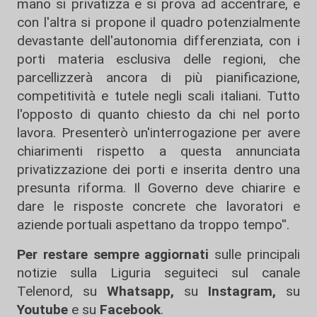
mano si privatizza e si prova ad accentrare, e
con l'altra si propone il quadro potenzialmente
devastante dell'autonomia differenziata, con i
porti materia esclusiva delle regioni, che
parcellizzerà ancora di più pianificazione,
competitività e tutele negli scali italiani. Tutto
l'opposto di quanto chiesto da chi nel porto
lavora. Presenterò un'interrogazione per avere
chiarimenti rispetto a questa annunciata
privatizzazione dei porti e inserita dentro una
presunta riforma. Il Governo deve chiarire e
dare le risposte concrete che lavoratori e
aziende portuali aspettano da troppo tempo''.
Per restare sempre aggiornati
sulle principali
notizie sulla Liguria seguiteci sul canale
Telenord, su
Whatsapp,
su
Instagram
,
su
Youtube
e su
Facebook
.