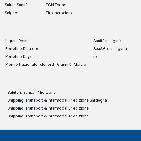
Salute Sanità
TGN Today
Scignoria!
Tiro Incrociato
Liguria Point
Sanità in Liguria
Portofino D'autore
Sea&Green Liguria
Portofino Days
io
Premio Nazionale Telenord - Gianni Di Marzio
Salute & Sanità 4° Edizione
Shipping, Transport & Intermodal 1° edizione Sardegna
Shipping, Transport & Intermodal 3° edizione
Shipping, Transport & Intermodal 4° edizione