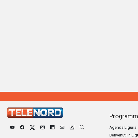
Programm
Agenda Liguria
Benvenuti in Lig