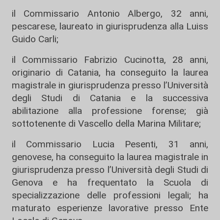
il Commissario Antonio Albergo, 32 anni,
pescarese, laureato in giurisprudenza alla Luiss
Guido Carli;
il Commissario Fabrizio Cucinotta, 28 anni,
originario di Catania, ha conseguito la laurea
magistrale in giurisprudenza presso l’Università
degli Studi di Catania e la successiva
abilitazione alla professione forense; già
sottotenente di Vascello della Marina Militare;
il Commissario Lucia Pesenti, 31 anni,
genovese, ha conseguito la laurea magistrale in
giurisprudenza presso l’Università degli Studi di
Genova e ha frequentato la Scuola di
specializzazione delle professioni legali; ha
maturato esperienze lavorative presso Ente