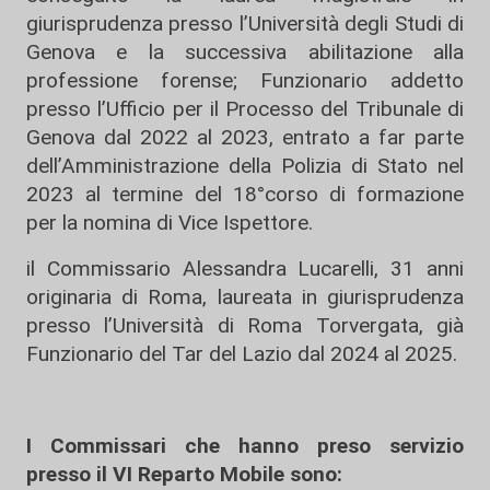
giurisprudenza presso l’Università degli Studi di
Genova e la successiva abilitazione alla
professione forense; Funzionario addetto
presso l’Ufficio per il Processo del Tribunale di
Genova dal 2022 al 2023, entrato a far parte
dell’Amministrazione della Polizia di Stato nel
2023 al termine del 18°corso di formazione
per la nomina di Vice Ispettore.
il Commissario Alessandra Lucarelli, 31 anni
originaria di Roma, laureata in giurisprudenza
presso l’Università di Roma Torvergata, già
Funzionario del Tar del Lazio dal 2024 al 2025.
I Commissari che hanno preso servizio
presso il VI Reparto Mobile sono: