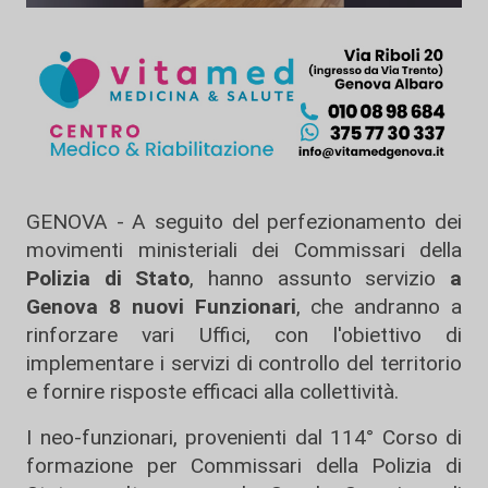
GENOVA - A seguito del perfezionamento dei
movimenti ministeriali dei Commissari della
Polizia di Stato
, hanno assunto servizio
a
Genova 8 nuovi Funzionari
, che andranno a
rinforzare vari Uffici, con l'obiettivo di
implementare i servizi di controllo del territorio
e fornire risposte efficaci alla collettività.
I neo-funzionari, provenienti dal 114° Corso di
formazione per Commissari della Polizia di