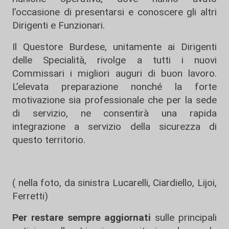
l’occasione di presentarsi e conoscere gli altri
Dirigenti e Funzionari.
Il Questore Burdese, unitamente ai Dirigenti
delle Specialità, rivolge a tutti i nuovi
Commissari i migliori auguri di buon lavoro.
L’elevata preparazione nonché la forte
motivazione sia professionale che per la sede
di servizio, ne consentirà una rapida
integrazione a servizio della sicurezza di
questo territorio.
( nella foto, da sinistra Lucarelli, Ciardiello, Lijoi,
Ferretti)
Per restare sempre aggiornati
sulle principali