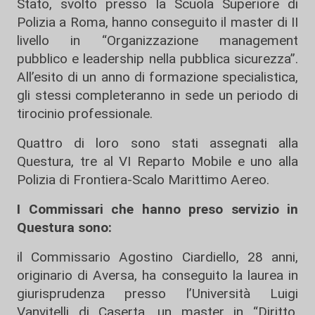
Stato, svolto presso la Scuola Superiore di
Polizia a Roma, hanno conseguito il master di II
livello in “Organizzazione management
pubblico e leadership nella pubblica sicurezza”.
All’esito di un anno di formazione specialistica,
gli stessi completeranno in sede un periodo di
tirocinio professionale.
Quattro di loro sono stati assegnati alla
Questura, tre al VI Reparto Mobile e uno alla
Polizia di Frontiera-Scalo Marittimo Aereo.
I Commissari che hanno preso servizio in
Questura sono:
il Commissario Agostino Ciardiello, 28 anni,
originario di Aversa, ha conseguito la laurea in
giurisprudenza presso l’Università Luigi
Vanvitelli di Caserta, un master in “Diritto,