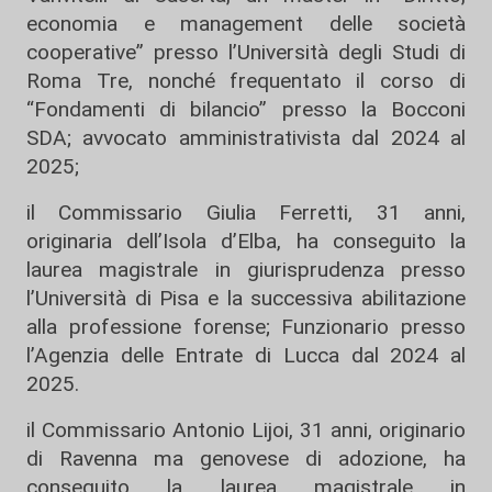
economia e management delle società
cooperative” presso l’Università degli Studi di
Roma Tre, nonché frequentato il corso di
“Fondamenti di bilancio” presso la Bocconi
SDA; avvocato amministrativista dal 2024 al
2025;
il Commissario Giulia Ferretti, 31 anni,
originaria dell’Isola d’Elba, ha conseguito la
laurea magistrale in giurisprudenza presso
l’Università di Pisa e la successiva abilitazione
alla professione forense; Funzionario presso
l’Agenzia delle Entrate di Lucca dal 2024 al
2025.
il Commissario Antonio Lijoi, 31 anni, originario
di Ravenna ma genovese di adozione, ha
conseguito la laurea magistrale in