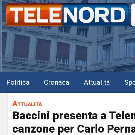
Politica
Cronaca
Attualità
Spo
Attualità
Baccini presenta a Tele
canzone per Carlo Perna