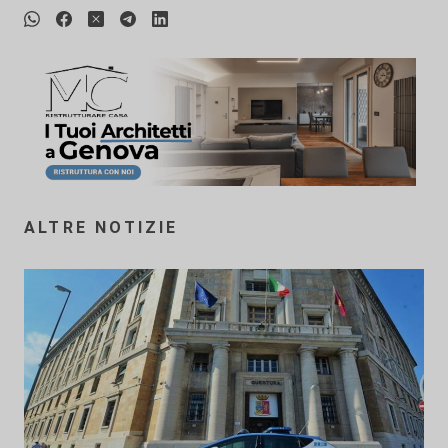
ALTRE NOTIZIE