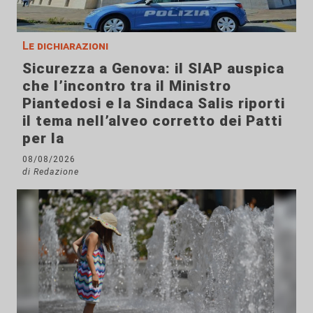
Le dichiarazioni
Sicurezza a Genova: il SIAP auspica
che l’incontro tra il Ministro
Piantedosi e la Sindaca Salis riporti
il tema nell’alveo corretto dei Patti
per la
08/08/2026
di Redazione