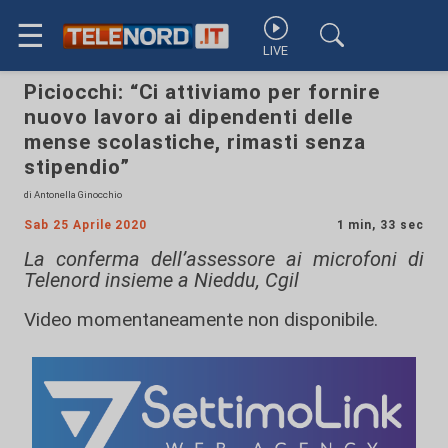
☰
LIVE
Piciocchi: “Ci attiviamo per fornire
nuovo lavoro ai dipendenti delle
mense scolastiche, rimasti senza
stipendio”
di Antonella Ginocchio
Sab 25 Aprile 2020
1 min, 33 sec
La conferma dell’assessore ai microfoni di
Telenord insieme a Nieddu, Cgil
Video momentaneamente non disponibile.