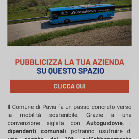
Il Comune di Pavia fa un passo concreto verso
la mobilità sostenibile. Grazie a una
convenzione siglata con
Autoguidovie
, i
dipendenti comunali
potranno usufruire di