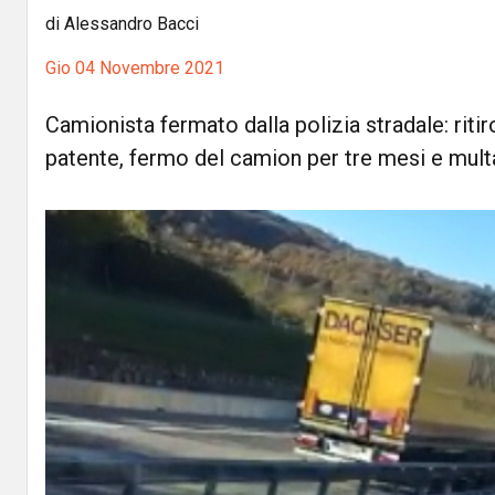
di Alessandro Bacci
Gio 04 Novembre 2021
Camionista fermato dalla polizia stradale: riti
patente, fermo del camion per tre mesi e mult