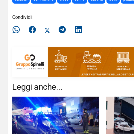
Condividi:
Leggi anche...