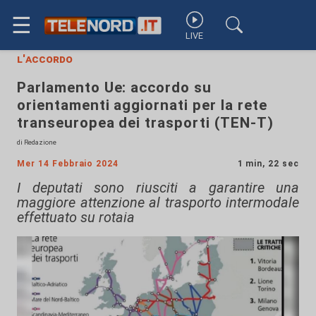
☰
LIVE
l'accordo
Parlamento Ue: accordo su
orientamenti aggiornati per la rete
transeuropea dei trasporti (TEN-T)
di Redazione
Mer 14 Febbraio 2024
1 min, 22 sec
I deputati sono riusciti a garantire una
maggiore attenzione al trasporto intermodale
effettuato su rotaia