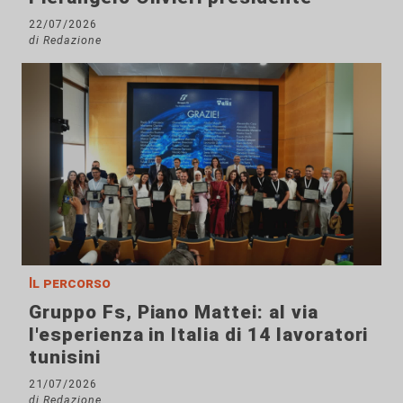
22/07/2026
di Redazione
Il percorso
Gruppo Fs, Piano Mattei: al via
l'esperienza in Italia di 14 lavoratori
tunisini
21/07/2026
di Redazione