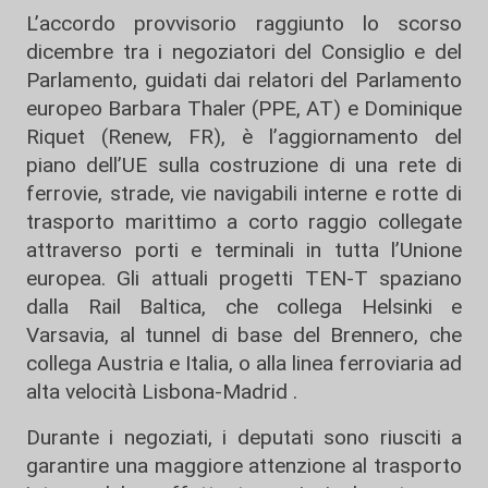
L’accordo provvisorio raggiunto lo scorso
dicembre tra i negoziatori del Consiglio e del
Parlamento, guidati dai relatori del Parlamento
europeo Barbara Thaler (PPE, AT) e Dominique
Riquet (Renew, FR), è l’aggiornamento del
piano dell’UE sulla costruzione di una rete di
ferrovie, strade, vie navigabili interne e rotte di
trasporto marittimo a corto raggio collegate
attraverso porti e terminali in tutta l’Unione
europea. Gli attuali progetti TEN-T spaziano
dalla Rail Baltica, che collega Helsinki e
Varsavia, al tunnel di base del Brennero, che
collega Austria e Italia, o alla linea ferroviaria ad
alta velocità Lisbona-Madrid .
Durante i negoziati, i deputati sono riusciti a
garantire una maggiore attenzione al trasporto