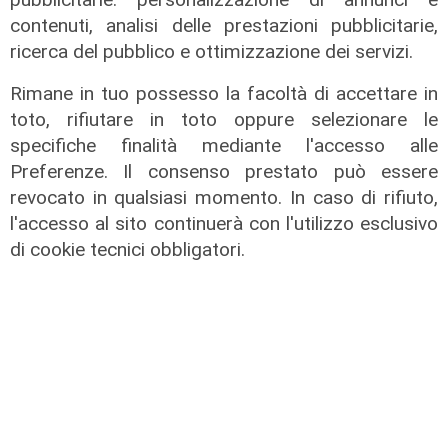
contenuti, analisi delle prestazioni pubblicitarie,
ricerca del pubblico e ottimizzazione dei servizi.
Rimane in tuo possesso la facoltà di accettare in
toto, rifiutare in toto oppure selezionare le
specifiche finalità mediante l'accesso alle
Preferenze. Il consenso prestato può essere
revocato in qualsiasi momento. In caso di rifiuto,
l'accesso al sito continuerà con l'utilizzo esclusivo
di cookie tecnici obbligatori.
il master