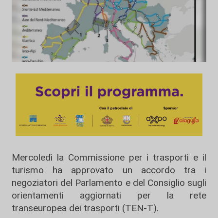
Mercoledì la Commissione per i trasporti e il
turismo ha approvato un accordo tra i
negoziatori del Parlamento e del Consiglio sugli
orientamenti aggiornati per la rete
transeuropea dei trasporti (TEN-T).