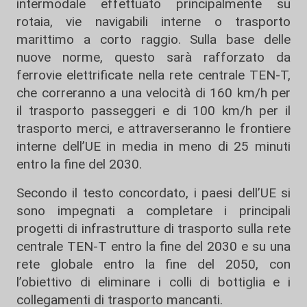
intermodale effettuato principalmente su
rotaia, vie navigabili interne o trasporto
marittimo a corto raggio. Sulla base delle
nuove norme, questo sarà rafforzato da
ferrovie elettrificate nella rete centrale TEN-T,
che correranno a una velocità di 160 km/h per
il trasporto passeggeri e di 100 km/h per il
trasporto merci, e attraverseranno le frontiere
interne dell’UE in media in meno di 25 minuti
entro la fine del 2030.
Secondo il testo concordato, i paesi dell’UE si
sono impegnati a completare i principali
progetti di infrastrutture di trasporto sulla rete
centrale TEN-T entro la fine del 2030 e su una
rete globale entro la fine del 2050, con
l’obiettivo di eliminare i colli di bottiglia e i
collegamenti di trasporto mancanti.