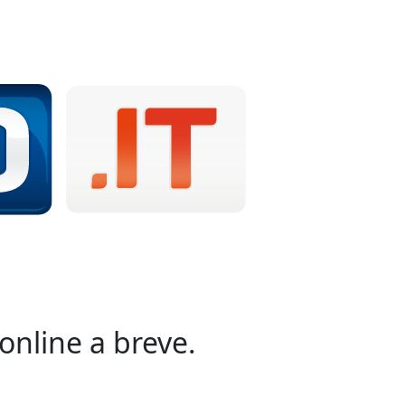
online a breve.