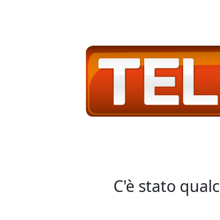
C'è stato qual