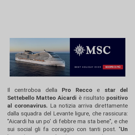
Il centroboa della
Pro Recco
e
star del
Settebello Matteo Aicardi
è risultato
positivo
al coronavirus.
La notizia arriva direttamente
dalla squadra del Levante ligure, che rassicura:
"Aicardi ha un po' di febbre ma sta bene", e che
sui social gli fa coraggio con tanti post. "
Un