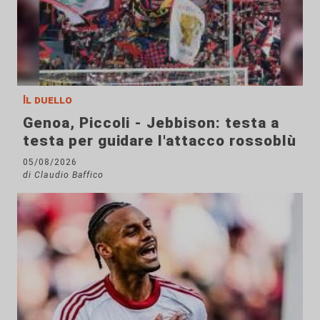
Il duello
Genoa, Piccoli - Jebbison: testa a
testa per guidare l'attacco rossoblù
05/08/2026
di Claudio Baffico