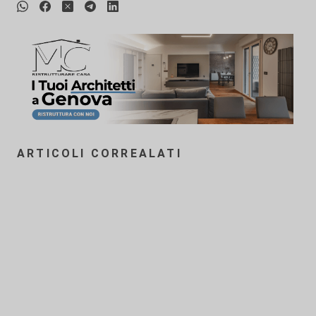
ARTICOLI CORREALATI