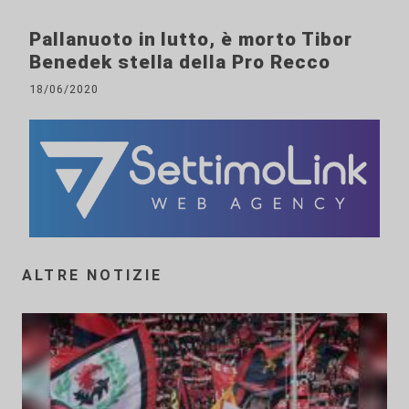
Pallanuoto in lutto, è morto Tibor
Benedek stella della Pro Recco
18/06/2020
ALTRE NOTIZIE