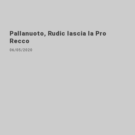
Pallanuoto, Rudic lascia la Pro
Recco
06/05/2020