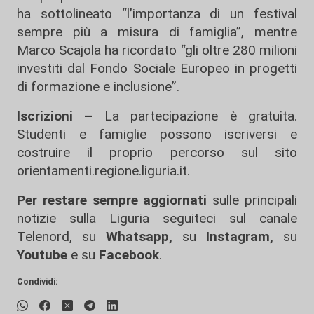
ha sottolineato “l’importanza di un festival
sempre più a misura di famiglia”, mentre
Marco Scajola ha ricordato “gli oltre 280 milioni
investiti dal Fondo Sociale Europeo in progetti
di formazione e inclusione”.
Iscrizioni –
La partecipazione è gratuita.
Studenti e famiglie possono iscriversi e
costruire il proprio percorso sul sito
orientamenti.regione.liguria.it.
Per restare sempre aggiornati
sulle principali
notizie sulla Liguria seguiteci sul canale
Telenord, su
Whatsapp,
su
Instagram
,
su
Youtube
e su
Facebook
.
Condividi: