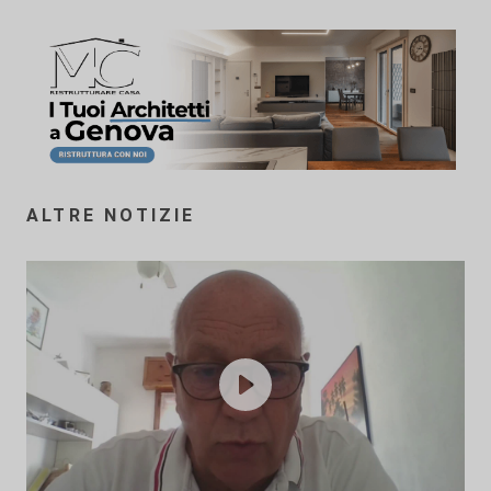
ALTRE NOTIZIE