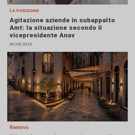
La posizione
Agitazione aziende in subappalto
Amt: la situazione secondo il
vicepresidente Anav
06/08/2026
Rinnovo