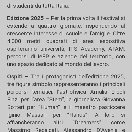
di studenti da tutta Italia.
Edizione 2025 –
Per la prima volta il festival si
estende a quattro giornate, rispondendo al
crescente interesse di scuole e famiglie. Oltre
4.000 metri quadrati di area espositiva
ospiteranno università, ITS Academy, AFAM,
percorsi di IeFP e aziende del territorio, con
uno spazio dedicato al mondo del lavoro.
Ospiti –
Tra i protagonisti dell’edizione 2025,
tre figure simbolo rappresenteranno i principali
percorsi tematici: l’astrofisica Amalia Ercoli
Finzi per l’area “Stem”, la giornalista Giovanna
Botteri per “Human” e il maestro pasticcere
Iginio Massari per “Hands”. A loro si
affiancheranno altri “Dreamers” come
Massimo Recalcati, Alessandro D’Avenia e