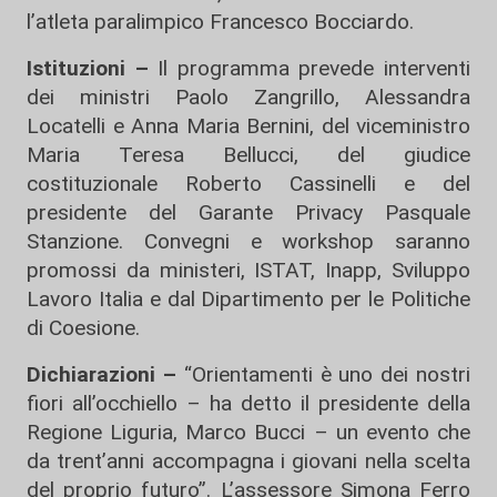
l’atleta paralimpico Francesco Bocciardo.
Istituzioni –
Il programma prevede interventi
dei ministri Paolo Zangrillo, Alessandra
Locatelli e Anna Maria Bernini, del viceministro
Maria Teresa Bellucci, del giudice
costituzionale Roberto Cassinelli e del
presidente del Garante Privacy Pasquale
Stanzione. Convegni e workshop saranno
promossi da ministeri, ISTAT, Inapp, Sviluppo
Lavoro Italia e dal Dipartimento per le Politiche
di Coesione.
Dichiarazioni –
“Orientamenti è uno dei nostri
fiori all’occhiello – ha detto il presidente della
Regione Liguria, Marco Bucci – un evento che
da trent’anni accompagna i giovani nella scelta
del proprio futuro”. L’assessore Simona Ferro