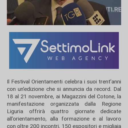
Il Festival Orientamenti celebra i suoi trent’anni
con un’edizione che si annuncia da record. Dal
18 al 21 novembre, ai Magazzini del Cotone, la
manifestazione organizzata dalla Regione
Liguria offrirà quattro giornate dedicate
all’orientamento, alla formazione e al lavoro
con oltre 200 incontri, 150 espositori e migliaia