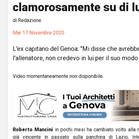
clamorosamente su di lu
di Redazione
Mar 17 Novembre 2020
L'ex capitano del Genoa: "Mi disse che avrebbe
l'allenatore, non credevo in lui per il suo modo 
Video momentaneamente non disponibile.
Roberto Mancini
in pochi mesi ha cambiato volto alla n
già vincente in passato sulla panchina di Lazio, In