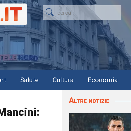
rt
Salute
Cultura
Economia
Altre notizie
Mancini: