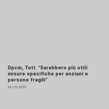
Dpcm, Toti: "Sarebbero più utili
misure specifiche per anziani e
persone fragili"
26/10/2020