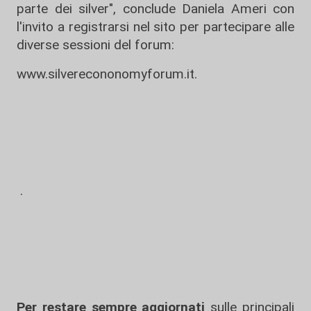
parte dei silver", conclude Daniela Ameri con
l'invito a registrarsi nel sito per partecipare alle
diverse sessioni del forum:
www.silverecononomyforum.it
.
.
Per restare sempre aggiornati
sulle principali