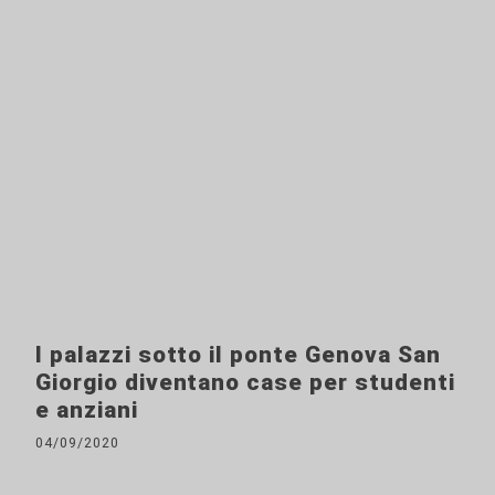
I palazzi sotto il ponte Genova San
Giorgio diventano case per studenti
e anziani
04/09/2020