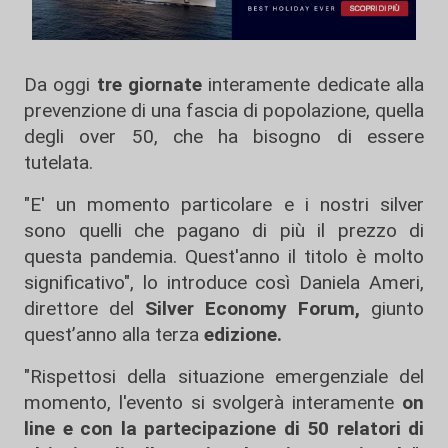
Da oggi
tre giornate
interamente dedicate alla
prevenzione di una fascia di popolazione, quella
degli over 50, che ha bisogno di essere
tutelata.
"E' un momento particolare e i nostri silver
sono quelli che pagano di più il prezzo di
questa pandemia. Quest'anno il titolo è molto
significativo", lo introduce così Daniela Ameri,
direttore del
Silver Economy Forum,
giunto
quest’anno alla terza
edizione.
"Rispettosi della situazione emergenziale del
momento, l'evento si svolgerà interamente
on
line e con la partecipazione di 50 relatori di