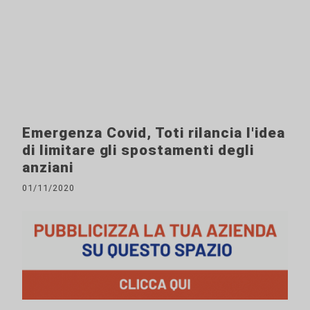
Emergenza Covid, Toti rilancia l'idea
di limitare gli spostamenti degli
anziani
01/11/2020