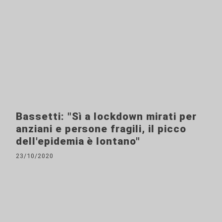
Bassetti: "Sì a lockdown mirati per
anziani e persone fragili, il picco
dell'epidemia è lontano"
23/10/2020