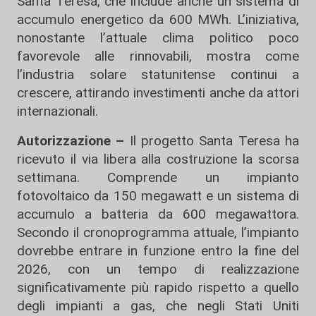
Santa Teresa, che include anche un sistema di
accumulo energetico da 600 MWh. L’iniziativa,
nonostante l’attuale clima politico poco
favorevole alle rinnovabili, mostra come
l’industria solare statunitense continui a
crescere, attirando investimenti anche da attori
internazionali.
Autorizzazione –
Il progetto Santa Teresa ha
ricevuto il via libera alla costruzione la scorsa
settimana. Comprende un impianto
fotovoltaico da 150 megawatt e un sistema di
accumulo a batteria da 600 megawattora.
Secondo il cronoprogramma attuale, l’impianto
dovrebbe entrare in funzione entro la fine del
2026, con un tempo di realizzazione
significativamente più rapido rispetto a quello
degli impianti a gas, che negli Stati Uniti