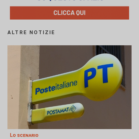
ALTRE NOTIZIE
Lo scenario