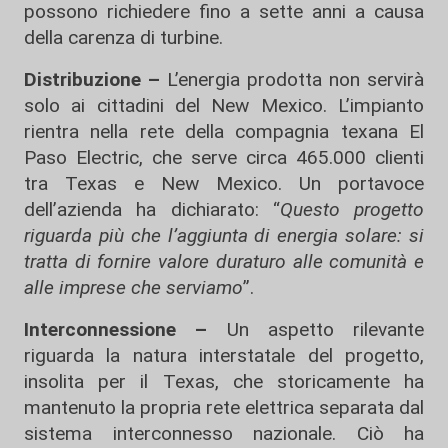
possono richiedere fino a sette anni a causa
della carenza di turbine.
Distribuzione –
L’energia prodotta non servirà
solo ai cittadini del New Mexico. L’impianto
rientra nella rete della compagnia texana El
Paso Electric, che serve circa 465.000 clienti
tra Texas e New Mexico. Un portavoce
dell’azienda ha dichiarato: “
Questo progetto
riguarda più che l’aggiunta di energia solare: si
tratta di fornire valore duraturo alle comunità e
alle imprese che serviamo
”.
Interconnessione –
Un aspetto rilevante
riguarda la natura interstatale del progetto,
insolita per il Texas, che storicamente ha
mantenuto la propria rete elettrica separata dal
sistema interconnesso nazionale. Ciò ha