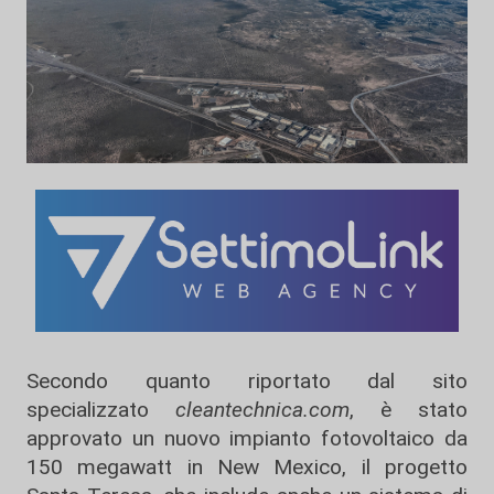
Secondo quanto riportato dal sito
specializzato
cleantechnica.com
, è stato
approvato un nuovo impianto fotovoltaico da
150 megawatt in New Mexico, il progetto