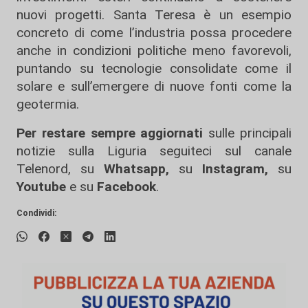
nuovi progetti. Santa Teresa è un esempio
concreto di come l’industria possa procedere
anche in condizioni politiche meno favorevoli,
puntando su tecnologie consolidate come il
solare e sull’emergere di nuove fonti come la
geotermia.
Per restare sempre aggiornati
sulle principali
notizie sulla Liguria seguiteci sul canale
Telenord, su
Whatsapp,
su
Instagram
,
su
Youtube
e su
Facebook
.
Condividi: