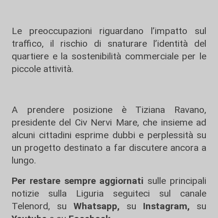
Le preoccupazioni riguardano l’impatto sul
traffico, il rischio di snaturare l’identità del
quartiere e la sostenibilità commerciale per le
piccole attività.
A prendere posizione è Tiziana Ravano,
presidente del Civ Nervi Mare, che insieme ad
alcuni cittadini esprime dubbi e perplessità su
un progetto destinato a far discutere ancora a
lungo.
Per restare sempre aggiornati
sulle principali
notizie sulla Liguria seguiteci sul canale
Telenord, su
Whatsapp,
su
Instagram
,
su