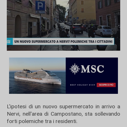
L'ipotesi di un nuovo supermercato in arrivo a
Nervi, nell'area di Campostano, sta sollevando
forti polemiche tra i residenti.