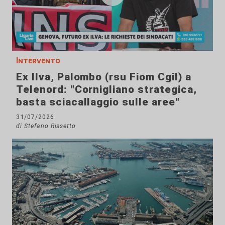
Intervento
Ex Ilva, Palombo (rsu Fiom Cgil) a
Telenord: "Cornigliano strategica,
basta sciacallaggio sulle aree"
31/07/2026
di Stefano Rissetto