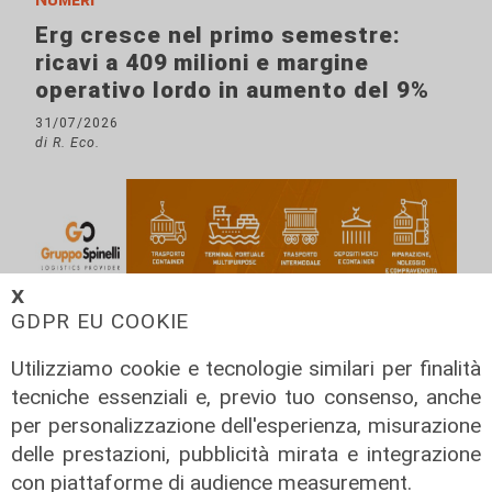
Erg cresce nel primo semestre:
ricavi a 409 milioni e margine
operativo lordo in aumento del 9%
31/07/2026
di R. Eco.
𝗫
GDPR EU COOKIE
Utilizziamo cookie e tecnologie similari per finalità
tecniche essenziali e, previo tuo consenso, anche
per personalizzazione dell'esperienza, misurazione
delle prestazioni, pubblicità mirata e integrazione
con piattaforme di audience measurement.