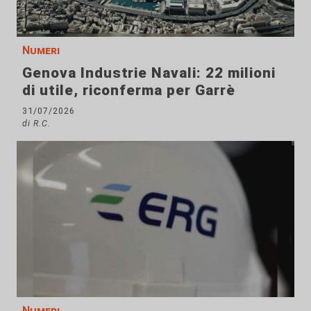
Numeri
Genova Industrie Navali: 22 milioni
di utile, riconferma per Garrè
31/07/2026
di R.C.
Numeri