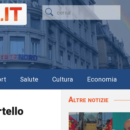
rt
Salute
Cultura
Economia
Altre notizie
tello