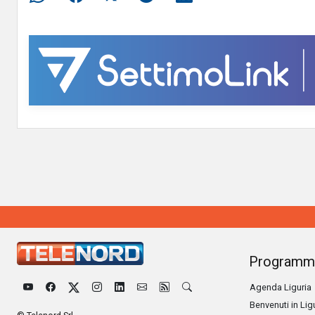
Programm
Agenda Liguria
Benvenuti in Lig