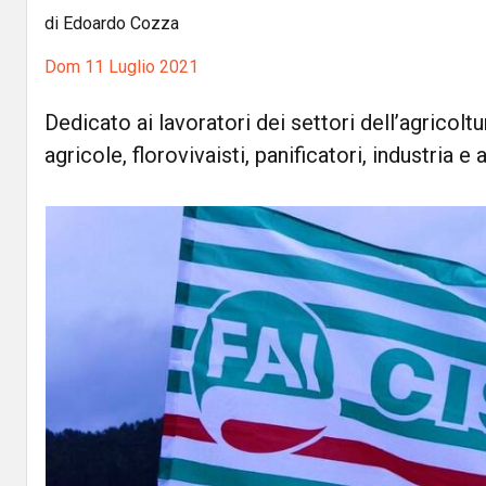
di Edoardo Cozza
Dom 11 Luglio 2021
Dedicato ai lavoratori dei settori dell’agricolt
agricole, florovivaisti, panificatori, industria e