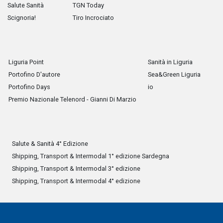
Salute Sanità
TGN Today
Scignoria!
Tiro Incrociato
Liguria Point
Sanità in Liguria
Portofino D'autore
Sea&Green Liguria
Portofino Days
io
Premio Nazionale Telenord - Gianni Di Marzio
Salute & Sanità 4° Edizione
Shipping, Transport & Intermodal 1° edizione Sardegna
Shipping, Transport & Intermodal 3° edizione
Shipping, Transport & Intermodal 4° edizione