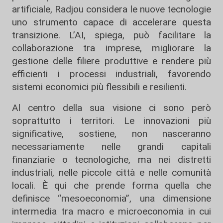
artificiale, Radjou considera le nuove tecnologie
uno strumento capace di accelerare questa
transizione. L’AI, spiega, può facilitare la
collaborazione tra imprese, migliorare la
gestione delle filiere produttive e rendere più
efficienti i processi industriali, favorendo
sistemi economici più flessibili e resilienti.
Al centro della sua visione ci sono però
soprattutto i territori. Le innovazioni più
significative, sostiene, non nasceranno
necessariamente nelle grandi capitali
finanziarie o tecnologiche, ma nei distretti
industriali, nelle piccole città e nelle comunità
locali. È qui che prende forma quella che
definisce “mesoeconomia”, una dimensione
intermedia tra macro e microeconomia in cui