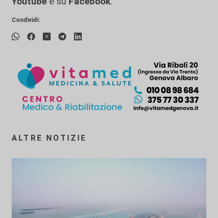
Youtube
e su
Facebook
.
Condividi:
ALTRE NOTIZIE