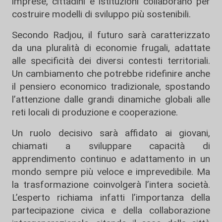
imprese, cittadini e istituzioni collaborano per
costruire modelli di sviluppo più sostenibili.
Secondo Radjou, il futuro sarà caratterizzato
da una pluralità di economie frugali, adattate
alle specificità dei diversi contesti territoriali.
Un cambiamento che potrebbe ridefinire anche
il pensiero economico tradizionale, spostando
l’attenzione dalle grandi dinamiche globali alle
reti locali di produzione e cooperazione.
Un ruolo decisivo sarà affidato ai giovani,
chiamati a sviluppare capacità di
apprendimento continuo e adattamento in un
mondo sempre più veloce e imprevedibile. Ma
la trasformazione coinvolgerà l’intera società.
L’esperto richiama infatti l’importanza della
partecipazione civica e della collaborazione