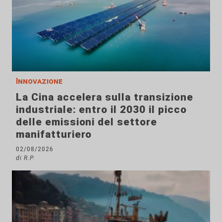
Innovazione
La Cina accelera sulla transizione
industriale: entro il 2030 il picco
delle emissioni del settore
manifatturiero
02/08/2026
di R.P.