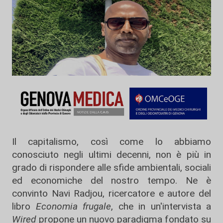
Il capitalismo, così come lo abbiamo
conosciuto negli ultimi decenni, non è più in
grado di rispondere alle sfide ambientali, sociali
ed economiche del nostro tempo. Ne è
convinto Navi Radjou, ricercatore e autore del
libro
Economia frugale
, che in un'intervista a
Wired
propone un nuovo paradigma fondato su