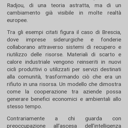
Radjou, di una teoria astratta, ma di un
cambiamento già visibile in molte realtà
europee.
Tra gli esempi citati figura il caso di Brescia,
dove imprese siderurgiche e fonderie
collaborano attraverso sistemi di recupero e
riutilizzo delle risorse. Materiali di scarto e
calore industriale vengono reinseriti in nuovi
cicli produttivi o utilizzati per servizi destinati
alla comunità, trasformando ciò che era un
rifiuto in una risorsa. Un modello che dimostra
come la cooperazione tra aziende possa
generare benefici economici e ambientali allo
stesso tempo.
Contrariamente a chi guarda con
preoccupazione all’ascesa dell’intelligenza