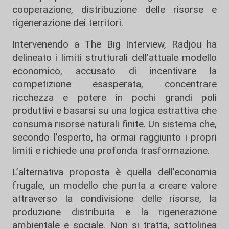
cooperazione, distribuzione delle risorse e
rigenerazione dei territori.
Intervenendo a The Big Interview, Radjou ha
delineato i limiti strutturali dell’attuale modello
economico, accusato di incentivare la
competizione esasperata, concentrare
ricchezza e potere in pochi grandi poli
produttivi e basarsi su una logica estrattiva che
consuma risorse naturali finite. Un sistema che,
secondo l’esperto, ha ormai raggiunto i propri
limiti e richiede una profonda trasformazione.
L’alternativa proposta è quella dell’economia
frugale, un modello che punta a creare valore
attraverso la condivisione delle risorse, la
produzione distribuita e la rigenerazione
ambientale e sociale. Non si tratta, sottolinea