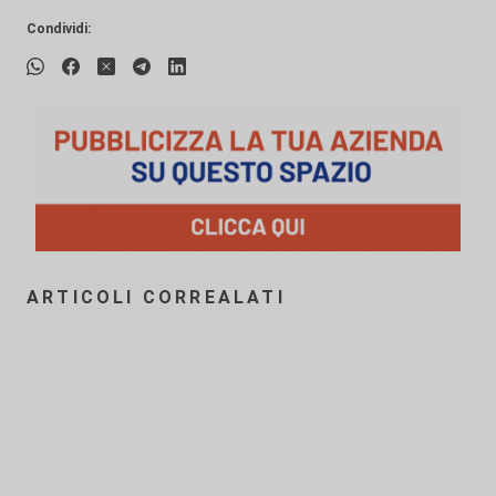
Condividi:
ARTICOLI CORREALATI