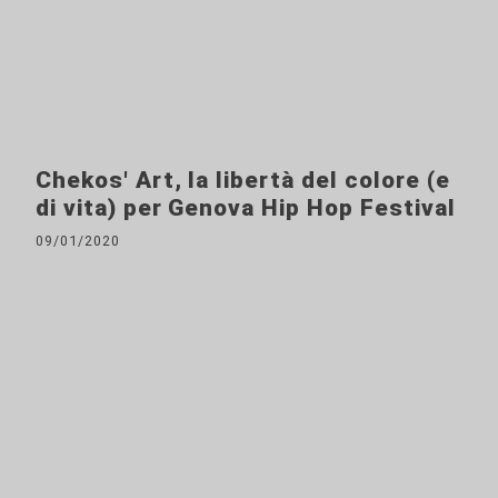
Chekos' Art, la libertà del colore (e
di vita) per Genova Hip Hop Festival
09/01/2020