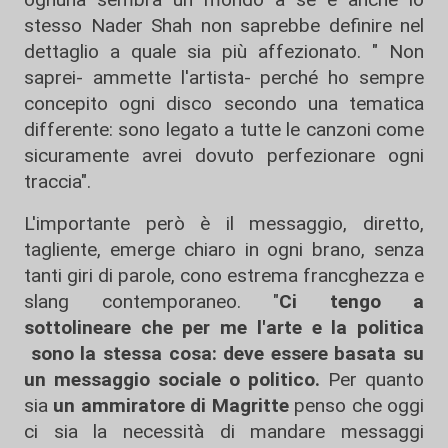
stesso Nader Shah non saprebbe definire nel
dettaglio a quale sia più affezionato. " Non
saprei- ammette l'artista- perché ho sempre
concepito ogni disco secondo una tematica
differente: sono legato a tutte le canzoni come
sicuramente avrei dovuto perfezionare ogni
traccia".
L'importante però è il messaggio, diretto,
tagliente, emerge chiaro in ogni brano, senza
tanti giri di parole, cono estrema francghezza e
slang contemporaneo. "
Ci tengo a
sottolineare che per me l'arte e la politica
sono la stessa cosa: deve essere basata su
un messaggio sociale o politico.
Per quanto
sia
un ammiratore di Magritte
penso che oggi
ci sia la necessità di mandare messaggi