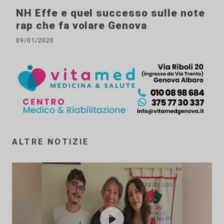
NH Effe e quel successo sulle note
rap che fa volare Genova
09/01/2020
ALTRE NOTIZIE