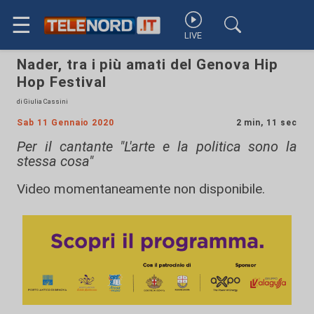
☰
LIVE
Nader, tra i più amati del Genova Hip
Hop Festival
di Giulia Cassini
Sab 11 Gennaio 2020
2 min, 11 sec
Per il cantante "L'arte e la politica sono la
stessa cosa"
Video momentaneamente non disponibile.