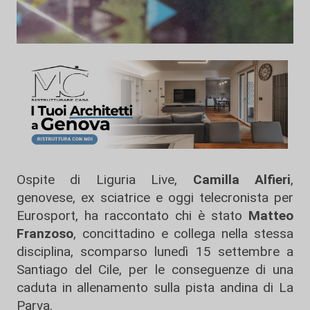
Ospite di Liguria Live,
Camilla Alfieri
,
genovese, ex sciatrice e oggi telecronista per
Eurosport, ha raccontato chi è stato
Matteo
Franzoso
, concittadino e collega nella stessa
disciplina, scomparso lunedì 15 settembre a
Santiago del Cile, per le conseguenze di una
caduta in allenamento sulla pista andina di La
Parva.