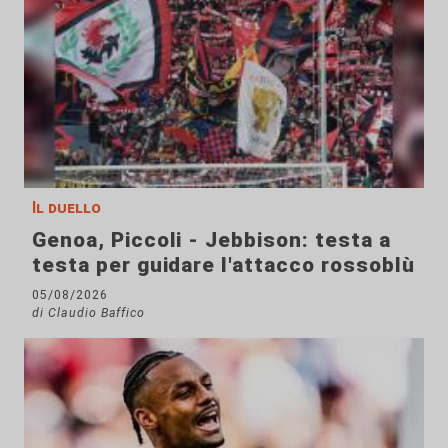
Il duello
Genoa, Piccoli - Jebbison: testa a
testa per guidare l'attacco rossoblù
05/08/2026
di Claudio Baffico