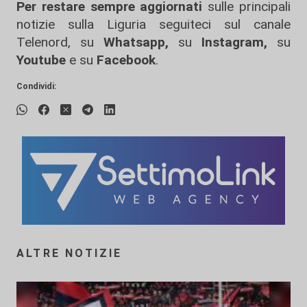
Per restare sempre aggiornati
sulle principali
notizie sulla Liguria seguiteci sul canale
Telenord, su
Whatsapp,
su
Instagram
,
su
Youtube
e su
Facebook
.
Condividi:
ALTRE NOTIZIE