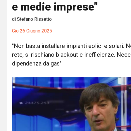
e medie imprese"
di Stefano Rissetto
Gio 26 Giugno 2025
"Non basta installare impianti eolici e solari. 
rete, si rischiano blackout e inefficienze. Nece
dipendenza da gas"