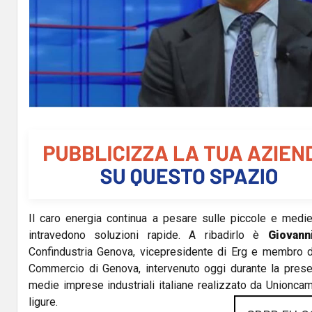
Il caro energia continua a pesare sulle piccole e medie
intravedono soluzioni rapide. A ribadirlo è
Giovann
Confindustria Genova, vicepresidente di Erg e membro d
Commercio di Genova, intervenuto oggi durante la prese
medie imprese industriali italiane realizzato da Unionca
ligure.