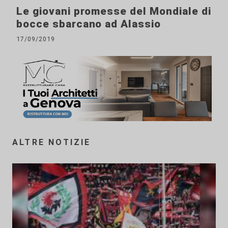
Le giovani promesse del Mondiale di
bocce sbarcano ad Alassio
17/09/2019
ALTRE NOTIZIE