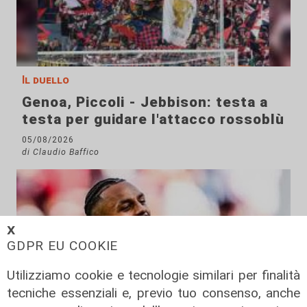
Il duello
Genoa, Piccoli - Jebbison: testa a
testa per guidare l'attacco rossoblù
05/08/2026
di Claudio Baffico
𝗫
GDPR EU COOKIE
Utilizziamo cookie e tecnologie similari per finalità
tecniche essenziali e, previo tuo consenso, anche