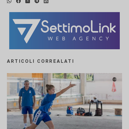
ARTICOLI CORREALATI