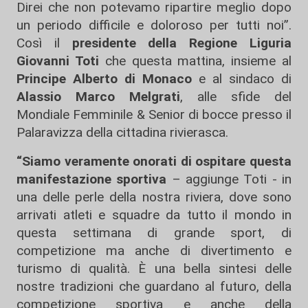
Direi che non potevamo ripartire meglio dopo
un periodo difficile e doloroso per tutti noi”.
Così il
presidente della Regione Liguria
Giovanni Toti
che questa mattina, insieme al
Principe Alberto
di Monaco
e al sindaco di
Alassio Marco Melgrati
, alle sfide del
Mondiale Femminile & Senior di bocce presso il
Palaravizza della cittadina rivierasca.
“Siamo veramente onorati di ospitare questa
manifestazione sportiva
– aggiunge Toti - in
una delle perle della nostra riviera, dove sono
arrivati atleti e squadre da tutto il mondo in
questa settimana di grande sport, di
competizione ma anche di divertimento e
turismo di qualità. È una bella sintesi delle
nostre tradizioni che guardano al futuro, della
competizione sportiva e anche della