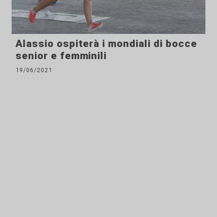
Alassio ospiterà i mondiali di bocce
senior e femminili
19/06/2021