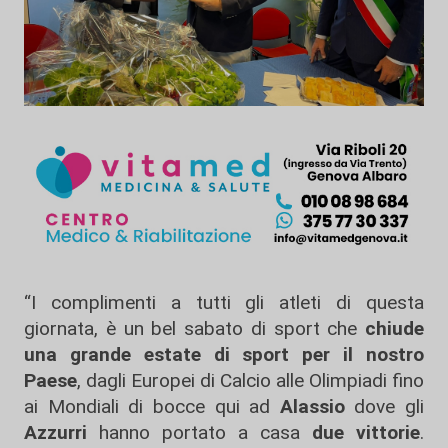
“I complimenti a tutti gli atleti di questa
giornata, è un bel sabato di sport che
chiude
una grande estate di sport per il nostro
Paese
, dagli Europei di Calcio alle Olimpiadi fino
ai Mondiali di bocce qui ad
Alassio
dove gli
Azzurri
hanno portato a casa
due vittorie
.