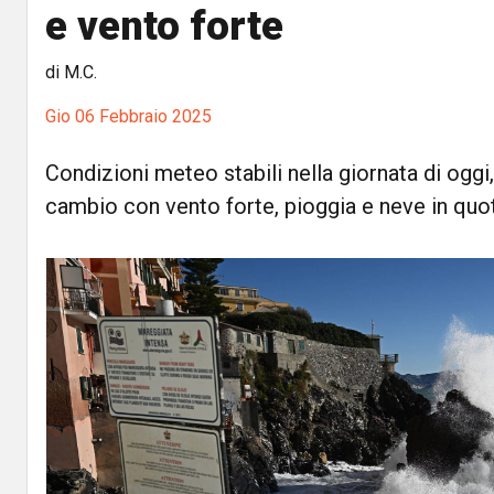
e vento forte
di M.C.
Gio 06 Febbraio 2025
Condizioni meteo stabili nella giornata di ogg
cambio con vento forte, pioggia e neve in quo