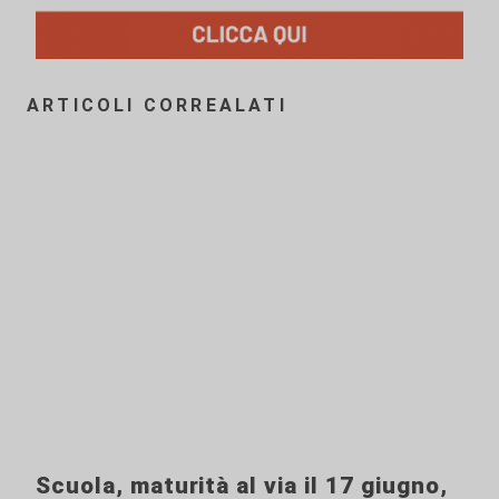
ARTICOLI CORREALATI
Scuola, maturità al via il 17 giugno,