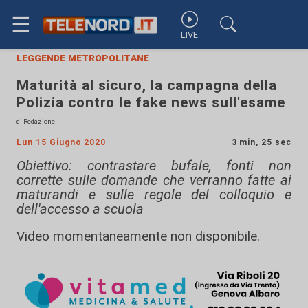
☰
LIVE
leggende metropolitane
Maturità al sicuro, la campagna della
Polizia contro le fake news sull'esame
di Redazione
Lun 15 Giugno 2020
3 min, 25 sec
Obiettivo: contrastare bufale, fonti non
corrette sulle domande che verranno fatte ai
maturandi e sulle regole del colloquio e
dell'accesso a scuola
Video momentaneamente non disponibile.