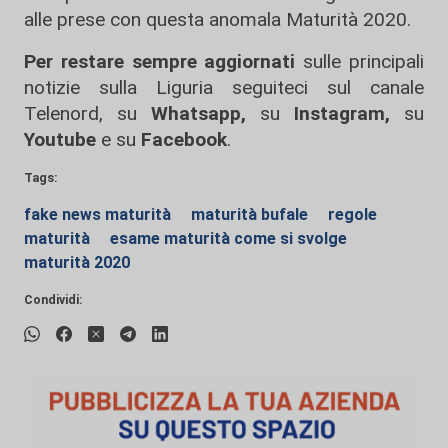
alle prese con questa anomala Maturità 2020.
Per restare sempre aggiornati
sulle principali
notizie sulla Liguria seguiteci sul canale
Telenord, su
Whatsapp,
su
Instagram
,
su
Youtube
e su
Facebook
.
Tags:
fake news maturità
maturità bufale
regole
maturità
esame maturità come si svolge
maturità 2020
Condividi: