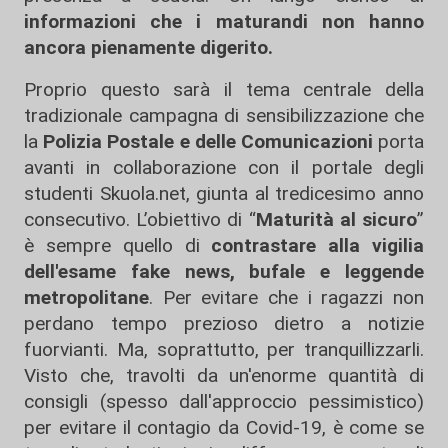
informazioni che i maturandi non hanno
ancora pienamente digerito.
Proprio questo sarà il tema centrale della
tradizionale campagna di sensibilizzazione che
la
Polizia Postale e delle Comunicazioni
porta
avanti in collaborazione con il portale degli
studenti Skuola.net, giunta al tredicesimo anno
consecutivo. L’obiettivo di “
Maturità al sicuro
”
è sempre quello di
contrastare alla vigilia
dell'esame fake news, bufale e leggende
metropolitane
. Per evitare che i ragazzi non
perdano tempo prezioso dietro a notizie
fuorvianti. Ma, soprattutto, per tranquillizzarli.
Visto che, travolti da un'enorme quantità di
consigli (spesso dall'approccio pessimistico)
per evitare il contagio da Covid-19, è come se