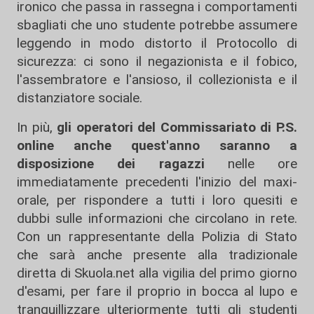
ironico che passa in rassegna i comportamenti
sbagliati che uno studente potrebbe assumere
leggendo in modo distorto il Protocollo di
sicurezza: ci sono il negazionista e il fobico,
l'assembratore e l'ansioso, il collezionista e il
distanziatore sociale.
In più,
gli operatori del Commissariato di P.S.
online anche quest'anno saranno a
disposizione dei ragazzi
nelle ore
immediatamente precedenti l'inizio del maxi-
orale, per rispondere a tutti i loro quesiti e
dubbi sulle informazioni che circolano in rete.
Con un rappresentante della Polizia di Stato
che sarà anche presente alla tradizionale
diretta di Skuola.net alla vigilia del primo giorno
d'esami, per fare il proprio in bocca al lupo e
tranquillizzare ulteriormente tutti gli studenti