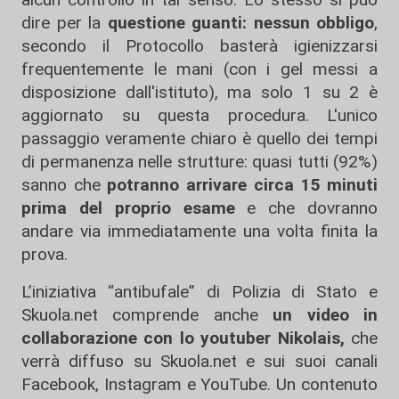
dire per la
questione guanti: nessun obbligo
,
secondo il Protocollo basterà igienizzarsi
frequentemente le mani (con i gel messi a
disposizione dall'istituto), ma solo 1 su 2 è
aggiornato su questa procedura. L'unico
passaggio veramente chiaro è quello dei tempi
di permanenza nelle strutture: quasi tutti (92%)
sanno che
potranno arrivare circa 15 minuti
prima del proprio esame
e che dovranno
andare via immediatamente una volta finita la
prova.
L’iniziativa “antibufale” di Polizia di Stato e
Skuola.net comprende anche
un video in
collaborazione con lo youtuber Nikolais,
che
verrà diffuso su Skuola.net e sui suoi canali
Facebook, Instagram e YouTube. Un contenuto