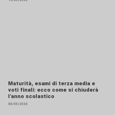
Maturità, esami di terza media e
voti finali: ecco come si chiuderà
l'anno scolastico
08/05/2020