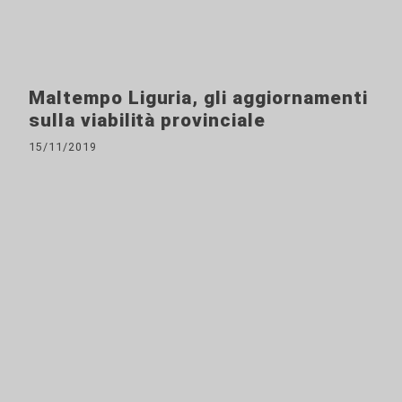
Maltempo Liguria, gli aggiornamenti
sulla viabilità provinciale
15/11/2019