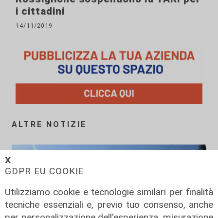
i cittadini
14/11/2019
ALTRE NOTIZIE
𝗫
GDPR EU COOKIE
Utilizziamo cookie e tecnologie similari per finalità
tecniche essenziali e, previo tuo consenso, anche
per personalizzazione dell'esperienza, misurazione