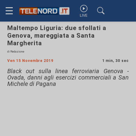
☰
LIVE
Maltempo Liguria: due sfollati a
Genova, mareggiata a Santa
Margherita
di Redazione
Ven 15 Novembre 2019
1 min, 30 sec
Black out sulla linea ferroviaria Genova -
Ovada, danni agli esercizi commerciali a San
Michele di Pagana