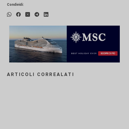
Condividi:
ARTICOLI CORREALATI