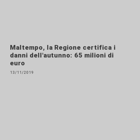
Maltempo, la Regione certifica i
danni dell'autunno: 65 milioni di
euro
13/11/2019