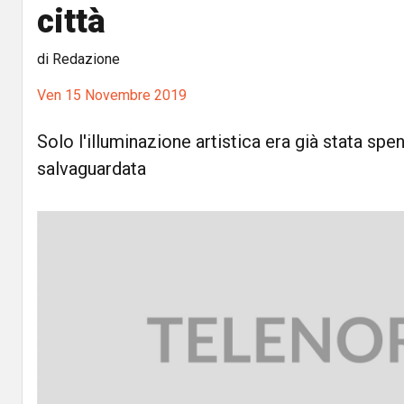
città
di Redazione
Ven 15 Novembre 2019
Solo l'illuminazione artistica era già stata sp
salvaguardata