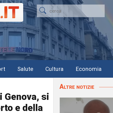
rt
Salute
Cultura
Economia
Altre notizie
i Genova, si
rto e della