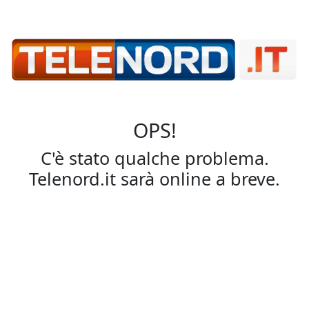
OPS!
C'è stato qualche problema.
Telenord.it sarà online a breve.