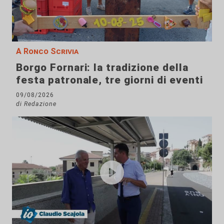
A Ronco Scrivia
Borgo Fornari: la tradizione della
festa patronale, tre giorni di eventi
09/08/2026
di Redazione