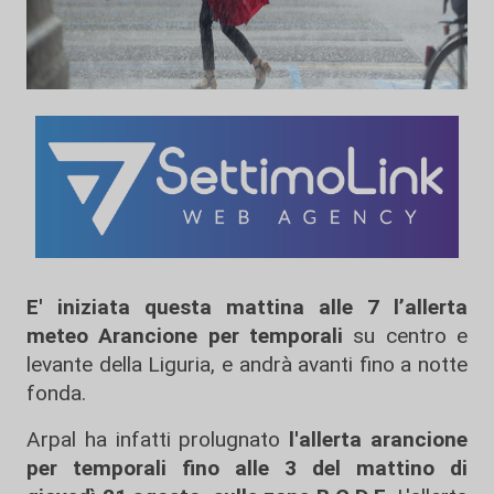
E' iniziata questa mattina alle 7 l’allerta
meteo Arancione per temporali
su centro e
levante della Liguria, e andrà avanti fino a notte
fonda.
Arpal ha infatti prolugnato
l'allerta arancione
per temporali fino alle 3 del mattino di