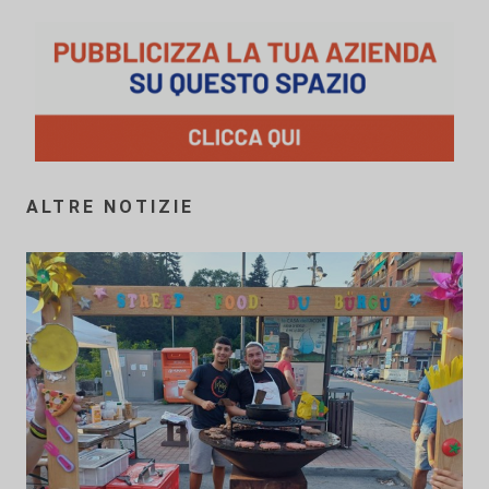
ALTRE NOTIZIE