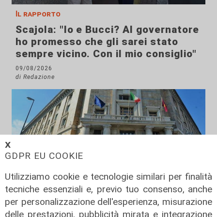
Il rapporto
Scajola: "Io e Bucci? Al governatore
ho promesso che gli sarei stato
sempre vicino. Con il mio consiglio"
09/08/2026
di Redazione
𝗫
GDPR EU COOKIE
Utilizziamo cookie e tecnologie similari per finalità
tecniche essenziali e, previo tuo consenso, anche
per personalizzazione dell'esperienza, misurazione
Le dichiarazioni
delle prestazioni, pubblicità mirata e integrazione