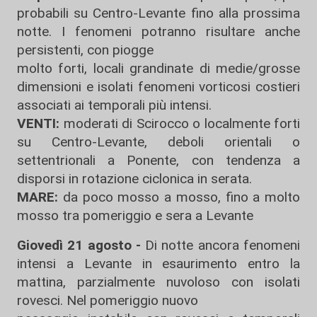
probabili su Centro-Levante fino alla prossima
notte. I fenomeni potranno risultare anche
persistenti, con piogge
molto forti, locali grandinate di medie/grosse
dimensioni e isolati fenomeni vorticosi costieri
associati ai temporali più intensi.
VENTI:
moderati di Scirocco o localmente forti
su Centro-Levante, deboli orientali o
settentrionali a Ponente, con tendenza a
disporsi in rotazione ciclonica in serata.
MARE:
da poco mosso a mosso, fino a molto
mosso tra pomeriggio e sera a Levante
Giovedì 21 agosto -
Di notte ancora fenomeni
intensi a Levante in esaurimento entro la
mattina, parzialmente nuvoloso con isolati
rovesci. Nel pomeriggio nuovo