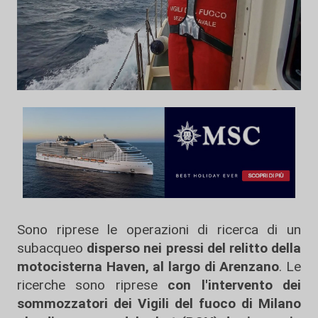
Sono riprese le operazioni di ricerca di un
subacqueo
disperso nei pressi del relitto della
motocisterna Haven, al largo di Arenzano
. Le
ricerche sono riprese
con l'intervento dei
sommozzatori dei Vigili del fuoco di Milano