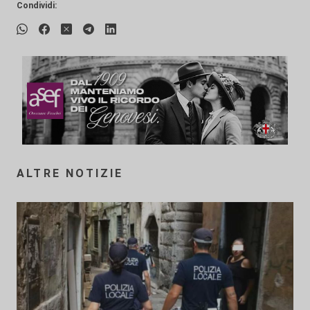
Condividi:
ALTRE NOTIZIE