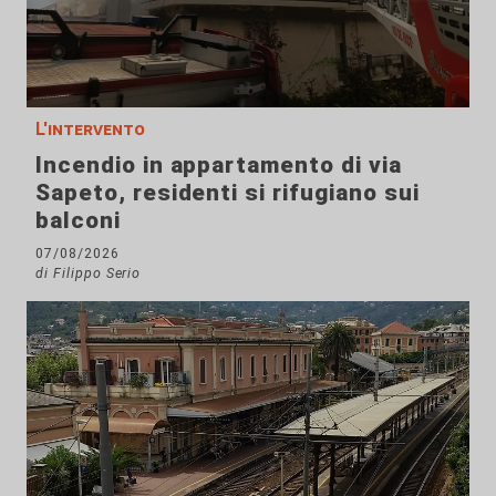
L'intervento
Incendio in appartamento di via
Sapeto, residenti si rifugiano sui
balconi
07/08/2026
di Filippo Serio