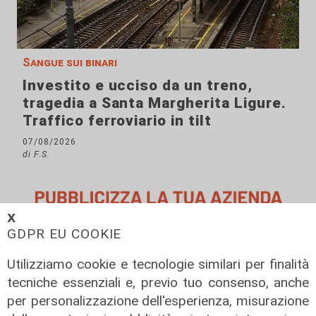
Sangue sui binari
Investito e ucciso da un treno,
tragedia a Santa Margherita Ligure.
Traffico ferroviario in tilt
07/08/2026
di F.S.
𝗫
GDPR EU COOKIE
Utilizziamo cookie e tecnologie similari per finalità
tecniche essenziali e, previo tuo consenso, anche
per personalizzazione dell'esperienza, misurazione