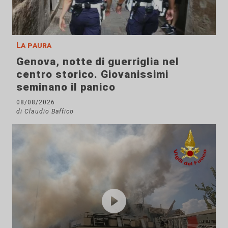
La paura
Genova, notte di guerriglia nel
centro storico. Giovanissimi
seminano il panico
08/08/2026
di Claudio Baffico