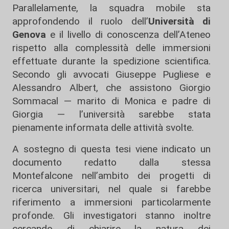
Parallelamente, la squadra mobile sta
approfondendo il ruolo dell’
Università di
Genova
e il livello di conoscenza dell’Ateneo
rispetto alla complessità delle immersioni
effettuate durante la spedizione scientifica.
Secondo gli avvocati Giuseppe Pugliese e
Alessandro Albert, che assistono Giorgio
Sommacal — marito di Monica e padre di
Giorgia — l’università sarebbe stata
pienamente informata delle attività svolte.
A sostegno di questa tesi viene indicato un
documento redatto dalla stessa
Montefalcone nell’ambito dei progetti di
ricerca universitari, nel quale si farebbe
riferimento a immersioni particolarmente
profonde. Gli investigatori stanno inoltre
cercando di chiarire la natura dei