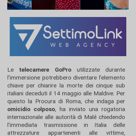
Le
telecamere GoPro
utilizzate durante
l’immersione potrebbero diventare l’elemento
chiave per chiarire la morte dei cinque sub
italiani deceduti il 14 maggio alle Maldive. Per
questo la Procura di Roma, che indaga per
omicidio colposo
, ha inviato una rogatoria
internazionale alle autorità di Malé chiedendo
l’immediata trasmissione in Italia delle
attrezzature appartenenti alle vittime,