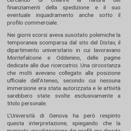
finanziamenti della spedizione e il suo
eventuale inquadramento anche sotto il
profilo commerciale.
Nei giorni scorsi aveva suscitato polemiche la
temporanea scomparsa dal sito del Distav, il
dipartimento universitario in cui lavoravano
Montefalcone e Oddenino, delle pagine
dedicate alle due ricercatrici. Una circostanza
che molti avevano collegato alla posizione
ufficiale dell’Ateneo, secondo cui nessuna
immersione era stata autorizzata e le attività
sarebbero state svolte esclusivamente a
titolo personale.
L’Università di Genova ha però respinto
questa interpretazione, spiegando che la
mancata visualizzazione dei profili era dovuta