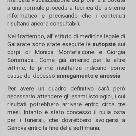
a una normale procedura tecnica del sistema
informatico e precisando che i contenuti
risultano ancora consultabili.
Nel frattempo, all’istituto di medicina legale di
Gallarate sono state eseguite le
autopsie
sui
corpi di Monica Montefalcone e Giorgia
Sommacal. Come già emerso per le altre
vittime, le prime risultanze indicano come
cause del decesso
annegamento e anossia
.
Per avere un quadro definitivo sarà però
necessario attendere gli esami istologici, i cui
risultati potrebbero arrivare entro circa tre
mesi. Intanto è stato concesso il nulla osta
per i funerali, che dovrebbero svolgersi a
Genova entro la fine della settimana.