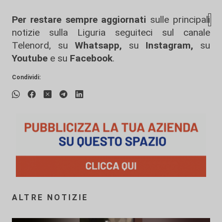
Per restare sempre aggiornati
sulle principali
notizie sulla Liguria seguiteci sul canale
Telenord, su
Whatsapp,
su
Instagram
,
su
Youtube
e su
Facebook
.
Condividi:
ALTRE NOTIZIE