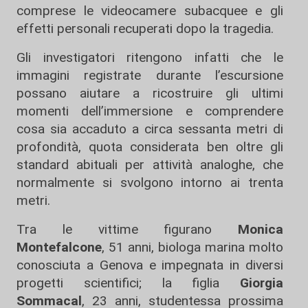
comprese le videocamere subacquee e gli
effetti personali recuperati dopo la tragedia.
Gli investigatori ritengono infatti che le
immagini registrate durante l’escursione
possano aiutare a ricostruire gli ultimi
momenti dell’immersione e comprendere
cosa sia accaduto a circa sessanta metri di
profondità, quota considerata ben oltre gli
standard abituali per attività analoghe, che
normalmente si svolgono intorno ai trenta
metri.
Tra le vittime figurano
Monica
Montefalcone
, 51 anni, biologa marina molto
conosciuta a Genova e impegnata in diversi
progetti scientifici; la figlia
Giorgia
Sommacal
, 23 anni, studentessa prossima