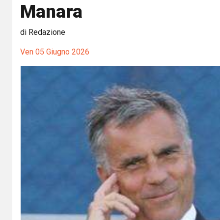
Manara
di Redazione
Ven 05 Giugno 2026