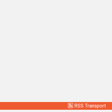
RSS Transport