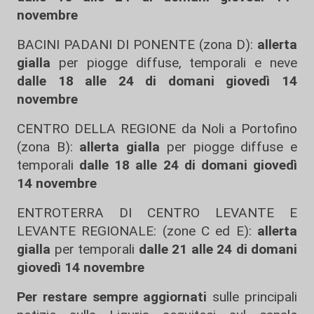
novembre
BACINI PADANI DI PONENTE (zona D):
allerta
gialla
per piogge diffuse, temporali e neve
dalle 18 alle 24 di domani giovedì 14
novembre
CENTRO DELLA REGIONE da Noli a Portofino
(zona B):
allerta gialla
per piogge diffuse e
temporali
dalle 18 alle 24 di domani giovedì
14 novembre
ENTROTERRA DI CENTRO LEVANTE E
LEVANTE REGIONALE: (zone C ed E):
allerta
gialla
per temporali
dalle 21 alle 24 di domani
giovedì 14 novembre
Per restare sempre aggiornati
sulle principali