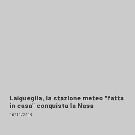
Laigueglia, la stazione meteo "fatta
in casa" conquista la Nasa
10/11/2019