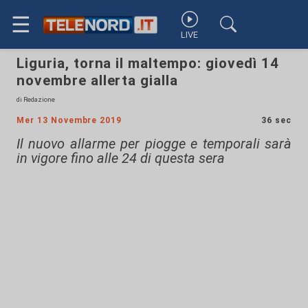
☰
LIVE
Liguria, torna il maltempo: giovedì 14
novembre allerta gialla
di Redazione
Mer 13 Novembre 2019
36 sec
Il nuovo allarme per piogge e temporali sarà
in vigore fino alle 24 di questa sera