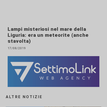
Lampi misteriosi nel mare della
Liguria: era un meteorite (anche
stavolta)
17/08/2019
ALTRE NOTIZIE