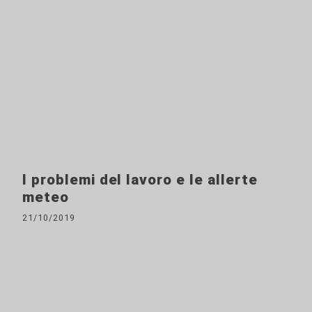
I problemi del lavoro e le allerte
meteo
21/10/2019