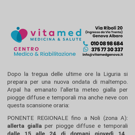
Dopo la tregua delle ultime ore la Liguria si
prepara per una nuova ondata di maltempo.
Arpal ha emanato l'allerta meteo gialla per
piogge diffuse e temporali ma anche neve con
questa scansione oraria:
PONENTE REGIONALE fino a Noli (zona A):
allerta gialla
per piogge diffuse e temporali
dalle 15 alle 24 di domani giovedì 14