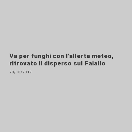
Va per funghi con l'allerta meteo,
ritrovato il disperso sul Faiallo
20/10/2019