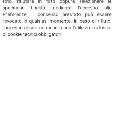
toto, rifiutare in toto oppure selezionare le
specifiche finalità mediante l'accesso alle
Preferenze. Il consenso prestato può essere
revocato in qualsiasi momento. In caso di rifiuto,
l'accesso al sito continuerà con l'utilizzo esclusivo
di cookie tecnici obbligatori.
L'esclusiva