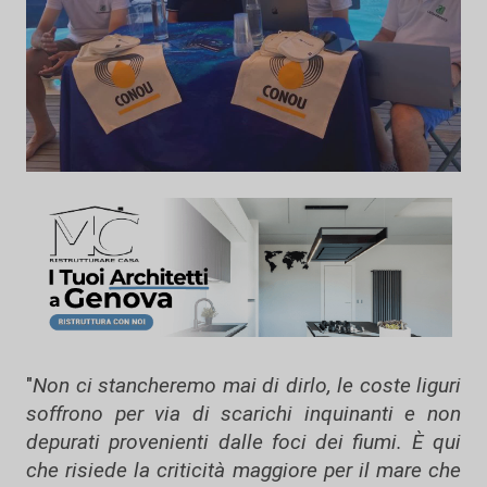
"
Non ci stancheremo mai di dirlo, le coste liguri
soffrono per via di scarichi inquinanti e non
depurati provenienti dalle foci dei fiumi. È qui
che risiede la criticità maggiore per il mare che