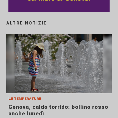
ALTRE NOTIZIE
Le temperature
Genova, caldo torrido: bollino rosso
anche lunedì