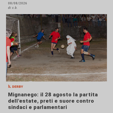
08/08/2026
di c.b.
Il derby
Mignanego: il 28 agosto la partita
dell'estate, preti e suore contro
sindaci e parlamentari