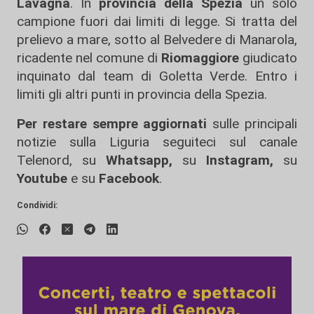
Lavagna
. In
provincia della Spezia
un solo
campione fuori dai limiti di legge. Si tratta del
prelievo a mare, sotto al Belvedere di Manarola,
ricadente nel comune di
Riomaggiore
giudicato
inquinato dal team di Goletta Verde. Entro i
limiti gli altri punti in provincia della Spezia.
Per restare sempre aggiornati
sulle principali
notizie sulla Liguria seguiteci sul canale
Telenord, su
Whatsapp,
su
Instagram
,
su
Youtube
e su
Facebook
.
Condividi: