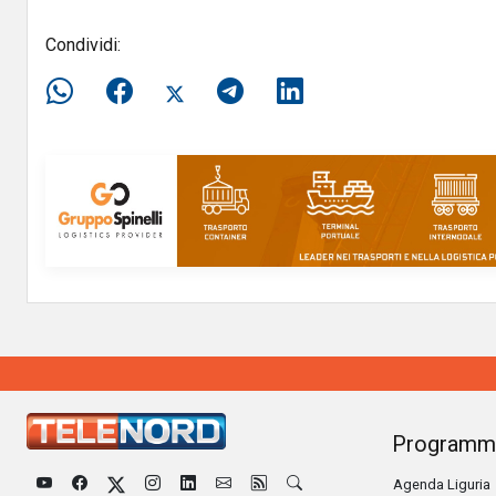
Condividi:
Programm
Agenda Liguria