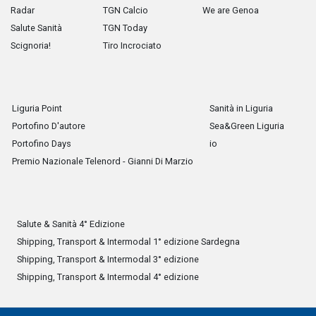
Radar
TGN Calcio
We are Genoa
Salute Sanità
TGN Today
Scignoria!
Tiro Incrociato
Liguria Point
Sanità in Liguria
Portofino D'autore
Sea&Green Liguria
Portofino Days
io
Premio Nazionale Telenord - Gianni Di Marzio
Salute & Sanità 4° Edizione
Shipping, Transport & Intermodal 1° edizione Sardegna
Shipping, Transport & Intermodal 3° edizione
Shipping, Transport & Intermodal 4° edizione