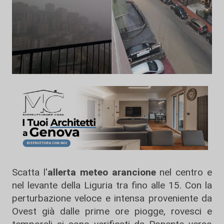
Scatta l'
allerta meteo arancione
nel centro e
nel levante della Liguria tra fino alle 15. Con la
perturbazione veloce e intensa proveniente da
Ovest già dalle prime ore piogge, rovesci e