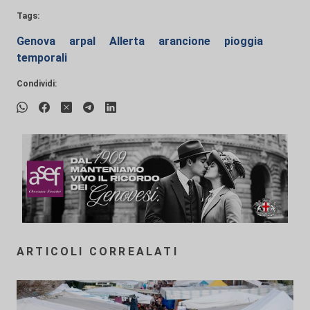
Tags:
Genova
arpal
Allerta
arancione
pioggia
temporali
Condividi:
ARTICOLI CORREALATI