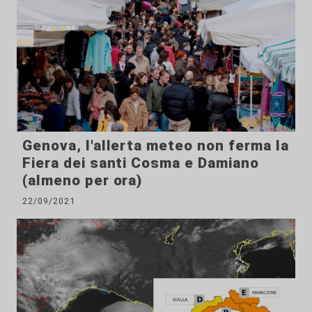
Genova, l'allerta meteo non ferma la
Fiera dei santi Cosma e Damiano
(almeno per ora)
22/09/2021