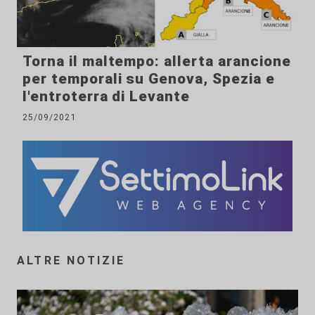
Torna il maltempo: allerta arancione
per temporali su Genova, Spezia e
l'entroterra di Levante
25/09/2021
ALTRE NOTIZIE