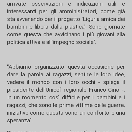
arrivate osservazioni e indicazioni utili e
interessanti per gli amministratori, come già
sta avvenendo per il progetto 'Liguria amica dei
bambini e libera dalla plastica'. Sono giornate
come questa che avvicinano i più giovani alla
politica attiva e all'impegno sociale".
"Abbiamo organizzato questa occasione per
dare la parola ai ragazzi, sentire le loro idee,
vedere il mondo con i loro occhi - spiega il
presidente dell'Unicef regionale Franco Cirio -.
In un momento così difficile per i bambini e i
ragazzi, che sono le prime vittime delle guerre,
iniziative come questa sono un conforto e una
speranza".