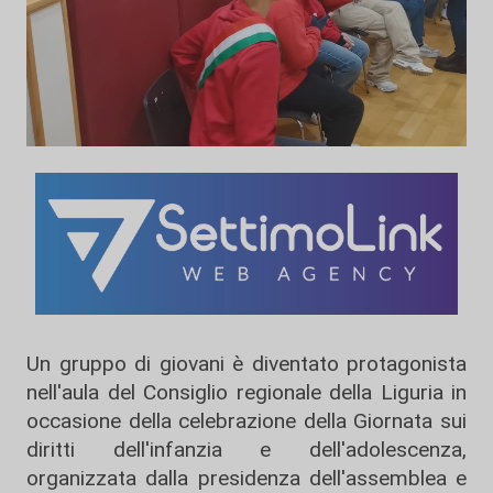
Un gruppo di giovani è diventato protagonista
nell'aula del Consiglio regionale della Liguria in
occasione della celebrazione della Giornata sui
diritti dell'infanzia e dell'adolescenza,
organizzata dalla presidenza dell'assemblea e