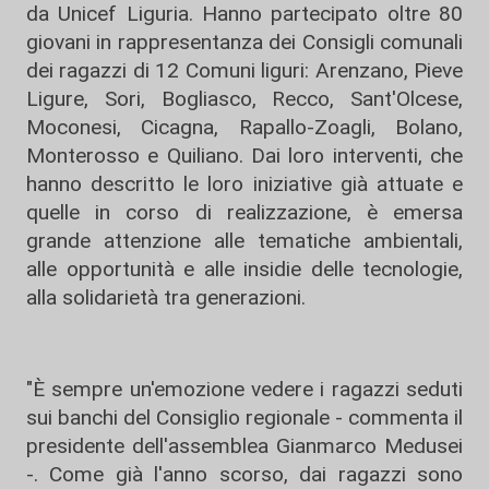
da Unicef Liguria. Hanno partecipato oltre 80
giovani in rappresentanza dei Consigli comunali
dei ragazzi di 12 Comuni liguri: Arenzano, Pieve
Ligure, Sori, Bogliasco, Recco, Sant'Olcese,
Moconesi, Cicagna, Rapallo-Zoagli, Bolano,
Monterosso e Quiliano. Dai loro interventi, che
hanno descritto le loro iniziative già attuate e
quelle in corso di realizzazione, è emersa
grande attenzione alle tematiche ambientali,
alle opportunità e alle insidie delle tecnologie,
alla solidarietà tra generazioni.
"È sempre un'emozione vedere i ragazzi seduti
sui banchi del Consiglio regionale - commenta il
presidente dell'assemblea Gianmarco Medusei
-. Come già l'anno scorso, dai ragazzi sono