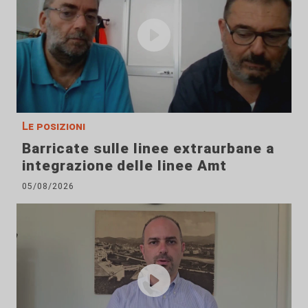
Le posizioni
Barricate sulle linee extraurbane a
integrazione delle linee Amt
05/08/2026